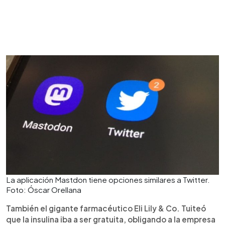
La aplicación Mastdon tiene opciones similares a Twitter.
Foto: Óscar Orellana
También el gigante farmacéutico Eli Lily & Co. Tuiteó
que la insulina iba a ser gratuita, obligando a la empresa