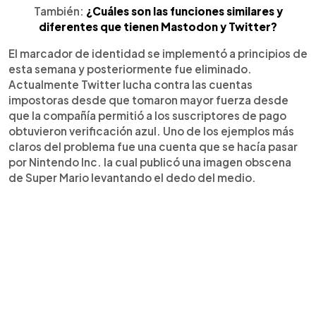
También:
¿Cuáles son las funciones similares y
diferentes que tienen Mastodon y Twitter?
El marcador de identidad se implementó a principios de
esta semana y posteriormente fue eliminado.
Actualmente Twitter lucha contra las cuentas
impostoras desde que tomaron mayor fuerza desde
que la compañía permitió a los suscriptores de pago
obtuvieron verificación azul. Uno de los ejemplos más
claros del problema fue una cuenta que se hacía pasar
por Nintendo Inc. la cual publicó una imagen obscena
de Super Mario levantando el dedo del medio.