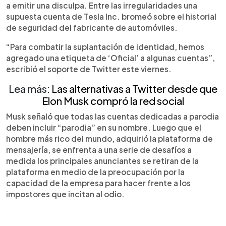
a emitir una disculpa. Entre las irregularidades una
supuesta cuenta de Tesla Inc. bromeó sobre el historial
de seguridad del fabricante de automóviles.
“Para combatir la suplantación de identidad, hemos
agregado una etiqueta de ‘Oficial’ a algunas cuentas”,
escribió el soporte de Twitter este viernes.
Lea más:
Las alternativas a Twitter desde que
Elon Musk compró la red social
Musk señaló que todas las cuentas dedicadas a parodia
deben incluir “parodia” en su nombre. Luego que el
hombre más rico del mundo, adquirió la plataforma de
mensajería, se enfrenta a una serie de desafíos a
medida los principales anunciantes se retiran de la
plataforma en medio de la preocupación por la
capacidad de la empresa para hacer frente a los
impostores que incitan al odio.