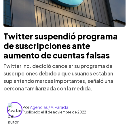
Twitter suspendió programa
de suscripciones ante
aumento de cuentas falsas
Twitter Inc. decidió cancelar su programa de
suscripciones debido a que usuarios estaban
suplantando marcas importantes, señaló una
persona familiarizada con la medida.
Por
Agencias / A. Parada
Publicado el 11 de noviembre de 2022