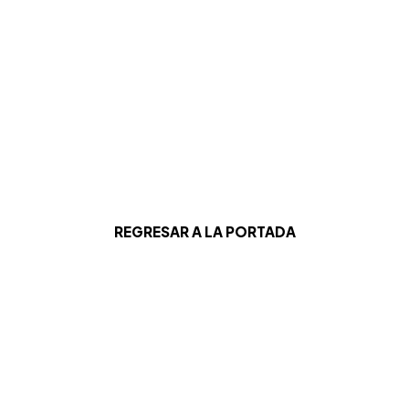
REGRESAR A LA PORTADA