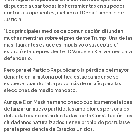
dispuesto a usar todas las herramientas en su poder
contra sus oponentes, incluido el Departamento de
Justicia.
"Los principales medios de comunicación difunden
muchas mentiras sobre el presidente Trump. Una de las
más flagrantes es que es impulsivo o susceptible",
escribió el vicepresidente JD Vance en X el viernes para
defenderlo.
Pero para el Partido Republicano la pérdida del mayor
donante en la historia política estadounidense se
escuece cuando falta poco más de un año para las
elecciones de medio mandato.
Aunque Elon Musk ha mencionado públicamente la idea
de lanzar un nuevo partido, las ambiciones personales
del sudafricano están limitadas por la Constitución: los
ciudadanos naturalizados tienen prohibido postularse
para la presidencia de Estados Unidos.