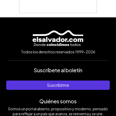
Todos los derechos reservados 1999-2026
Suscríbete al boletín
Suscribirme
Quiénes somos
Somos un portal abierto, propositivo y moderno, pensado
para reflejar a un país que avanza, se reinventa y se une.