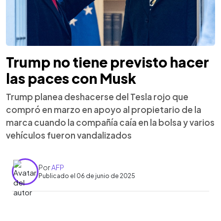
Trump no tiene previsto hacer
las paces con Musk
Trump planea deshacerse del Tesla rojo que
compró en marzo en apoyo al propietario de la
marca cuando la compañía caía en la bolsa y varios
vehículos fueron vandalizados
Por
AFP
Publicado el 06 de junio de 2025