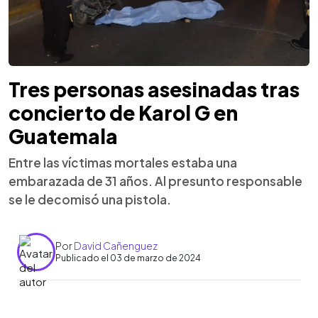
Tres personas asesinadas tras
concierto de Karol G en
Guatemala
Entre las víctimas mortales estaba una
embarazada de 31 años. Al presunto responsable
se le decomisó una pistola.
Por
David Cañenguez
Publicado el 03 de marzo de 2024