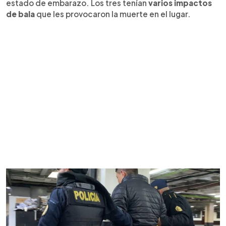
estado de embarazo. Los tres tenían
varios impactos
de bala
que les provocaron la muerte en el lugar.