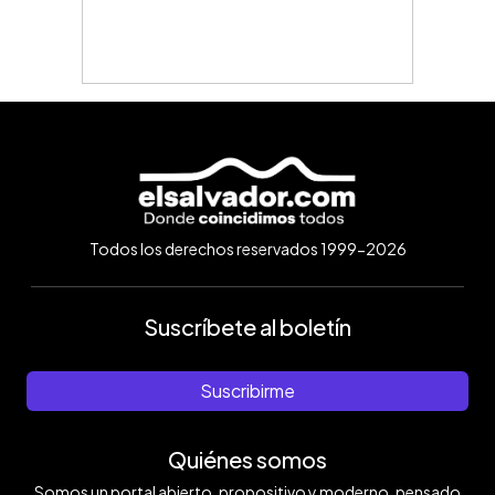
Todos los derechos reservados 1999-2026
Suscríbete al boletín
Suscribirme
Quiénes somos
Somos un portal abierto, propositivo y moderno, pensado