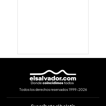
Todos los derechos reservados 1999-2026