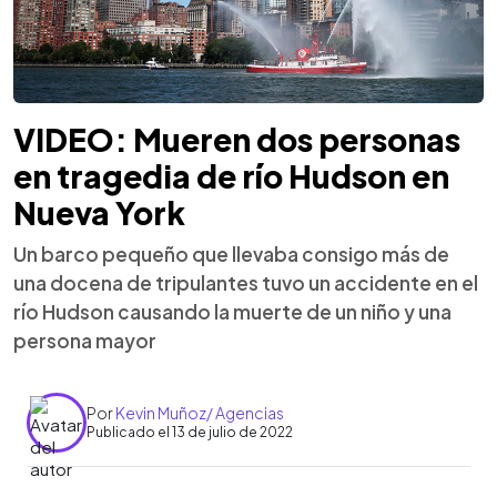
VIDEO: Mueren dos personas
en tragedia de río Hudson en
Nueva York
Un barco pequeño que llevaba consigo más de
una docena de tripulantes tuvo un accidente en el
río Hudson causando la muerte de un niño y una
persona mayor
Por
Kevin Muñoz/ Agencias
Publicado el 13 de julio de 2022