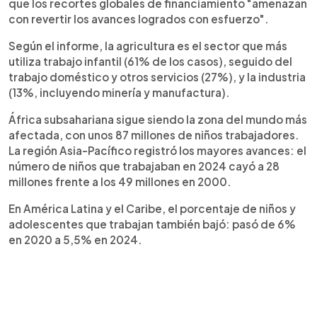
que los recortes globales de financiamiento "amenazan
con revertir los avances logrados con esfuerzo".
Según el informe, la agricultura es el sector que más
utiliza trabajo infantil (61% de los casos), seguido del
trabajo doméstico y otros servicios (27%), y la industria
(13%, incluyendo minería y manufactura).
África subsahariana sigue siendo la zona del mundo más
afectada, con unos 87 millones de niños trabajadores.
La región Asia-Pacífico registró los mayores avances: el
número de niños que trabajaban en 2024 cayó a 28
millones frente a los 49 millones en 2000.
En América Latina y el Caribe, el porcentaje de niños y
adolescentes que trabajan también bajó: pasó de 6%
en 2020 a 5,5% en 2024.