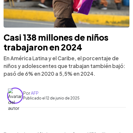
Casi 138 millones de niños
trabajaron en 2024
En América Latina y el Caribe, el porcentaje de
niños y adolescentes que trabajan también bajó:
pasó de 6% en 2020 a 5,5% en 2024.
Por
AFP
Publicado el 12 de junio de 2025
0:00
►