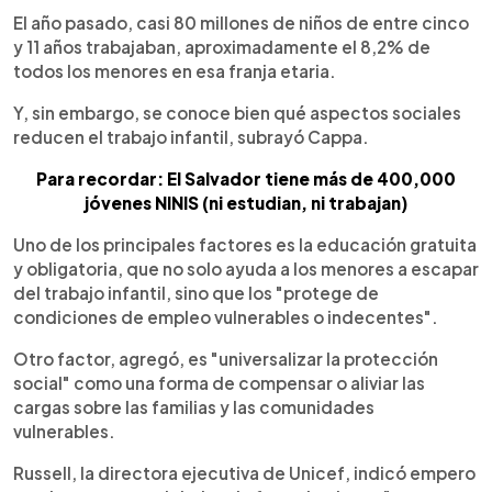
El año pasado, casi 80 millones de niños de entre cinco
y 11 años trabajaban, aproximadamente el 8,2% de
todos los menores en esa franja etaria.
Y, sin embargo, se conoce bien qué aspectos sociales
reducen el trabajo infantil, subrayó Cappa.
Para recordar: El Salvador tiene más de 400,000
jóvenes NINIS (ni estudian, ni trabajan)
Uno de los principales factores es la educación gratuita
y obligatoria, que no solo ayuda a los menores a escapar
del trabajo infantil, sino que los "protege de
condiciones de empleo vulnerables o indecentes".
Otro factor, agregó, es "universalizar la protección
social" como una forma de compensar o aliviar las
cargas sobre las familias y las comunidades
vulnerables.
Russell, la directora ejecutiva de Unicef, indicó empero