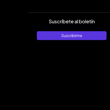
Suscríbete al boletín
Suscribirme