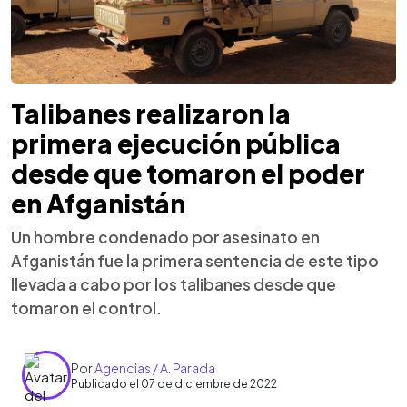
Talibanes realizaron la
primera ejecución pública
desde que tomaron el poder
en Afganistán
Un hombre condenado por asesinato en
Afganistán fue la primera sentencia de este tipo
llevada a cabo por los talibanes desde que
tomaron el control.
Por
Agencias / A. Parada
Publicado el 07 de diciembre de 2022