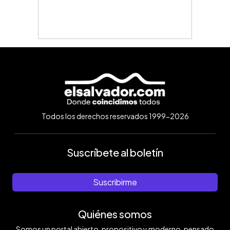
Todos los derechos reservados 1999-2026
Suscríbete al boletín
Suscribirme
Quiénes somos
Somos un portal abierto, propositivo y moderno, pensado