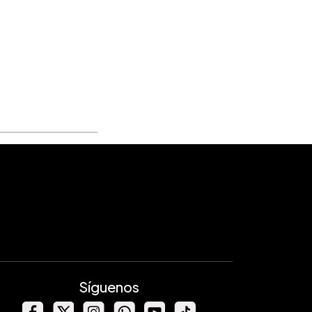
Síguenos