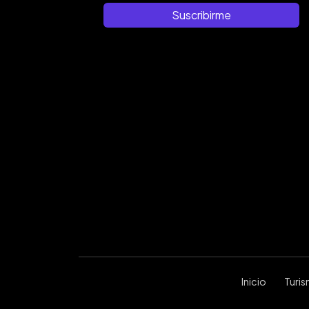
Suscribirme
Inicio
Turi