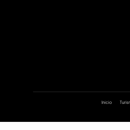
Inicio
Turi