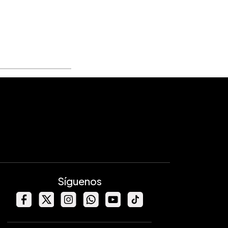
Síguenos