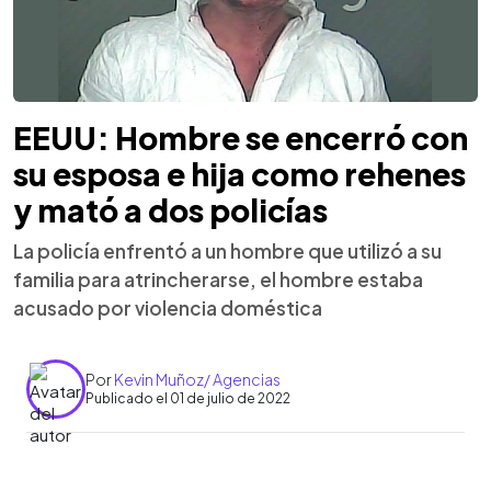
EEUU: Hombre se encerró con
su esposa e hija como rehenes
y mató a dos policías
La policía enfrentó a un hombre que utilizó a su
familia para atrincherarse, el hombre estaba
acusado por violencia doméstica
Por
Kevin Muñoz/ Agencias
Publicado el 01 de julio de 2022