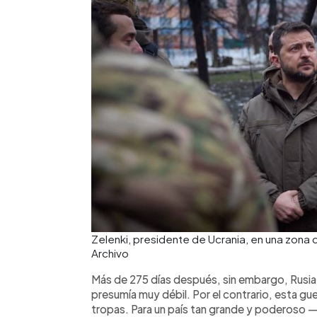
Zelenki, presidente de Ucrania, en una zona
Archivo
Más de 275 días después, sin embargo, Rusia no
presumía muy débil. Por el contrario, esta gu
tropas. Para un país tan grande y poderoso 