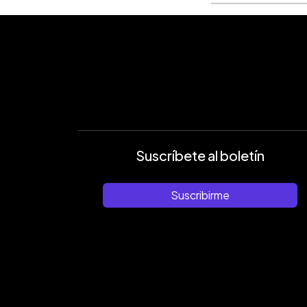
Suscríbete al boletín
Suscribirme