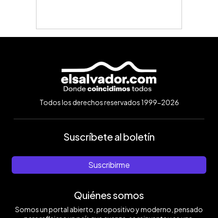
Todos los derechos reservados 1999-2026
Suscríbete al boletín
Suscribirme
Quiénes somos
Somos un portal abierto, propositivo y moderno, pensado