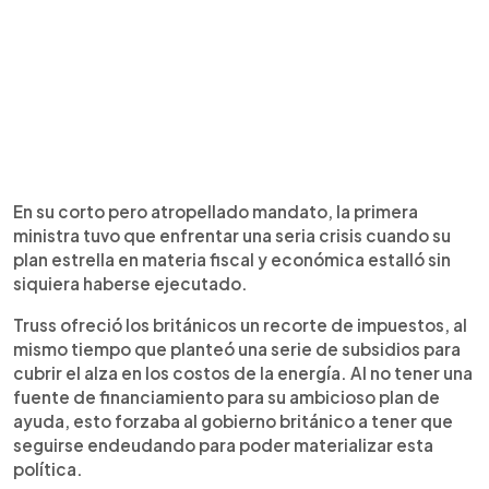
En su corto pero atropellado mandato, la primera
ministra tuvo que enfrentar una seria crisis cuando su
plan estrella en materia fiscal y económica estalló sin
siquiera haberse ejecutado.
Truss ofreció los británicos un recorte de impuestos, al
mismo tiempo que planteó una serie de subsidios para
cubrir el alza en los costos de la energía. Al no tener una
fuente de financiamiento para su ambicioso plan de
ayuda, esto forzaba al gobierno británico a tener que
seguirse endeudando para poder materializar esta
política.