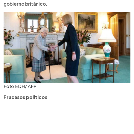
gobierno británico.
Foto EDH/ AFP
Fracasos políticos