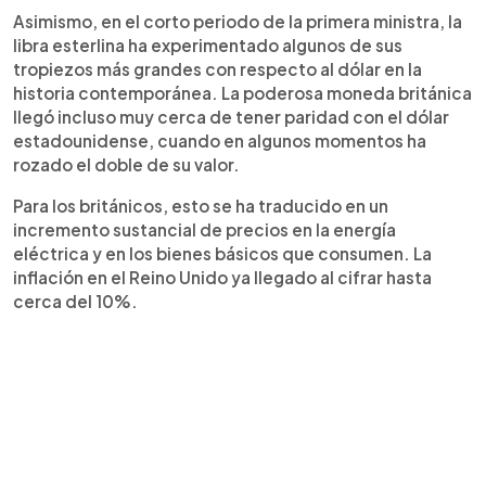
Asimismo, en el corto periodo de la primera ministra, la
libra esterlina ha experimentado algunos de sus
tropiezos más grandes con respecto al dólar en la
historia contemporánea. La poderosa moneda británica
llegó incluso muy cerca de tener paridad con el dólar
estadounidense, cuando en algunos momentos ha
rozado el doble de su valor.
Para los británicos, esto se ha traducido en un
incremento sustancial de precios en la energía
eléctrica y en los bienes básicos que consumen. La
inflación en el Reino Unido ya llegado al cifrar hasta
cerca del 10%.