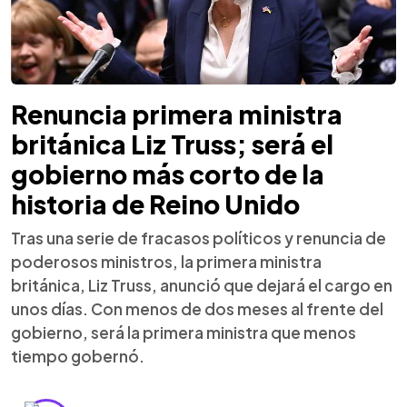
Renuncia primera ministra
británica Liz Truss; será el
gobierno más corto de la
historia de Reino Unido
Tras una serie de fracasos políticos y renuncia de
poderosos ministros, la primera ministra
británica, Liz Truss, anunció que dejará el cargo en
unos días. Con menos de dos meses al frente del
gobierno, será la primera ministra que menos
tiempo gobernó.