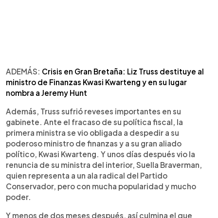
ADEMÁS:
Crisis en Gran Bretaña: Liz Truss destituye al
ministro de Finanzas Kwasi Kwarteng y en su lugar
nombra a Jeremy Hunt
Además, Truss sufrió reveses importantes en su
gabinete. Ante el fracaso de su política fiscal, la
primera ministra se vio obligada a despedir a su
poderoso ministro de finanzas y a su gran aliado
político, Kwasi Kwarteng. Y unos días después vio la
renuncia de su ministra del interior, Suella Braverman,
quien representa a un ala radical del Partido
Conservador, pero con mucha popularidad y mucho
poder.
Y menos de dos meses después, así culmina el que