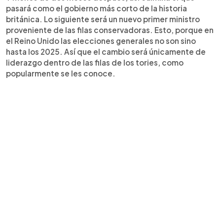
pasará como el gobierno más corto de la historia
británica. Lo siguiente será un nuevo primer ministro
proveniente de las filas conservadoras. Esto, porque en
el Reino Unido las elecciones generales no son sino
hasta los 2025. Así que el cambio será únicamente de
liderazgo dentro de las filas de los tories, como
popularmente se les conoce.