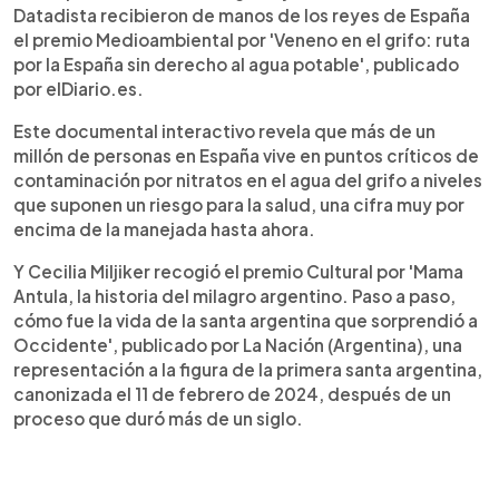
Datadista recibieron de manos de los reyes de España
el premio Medioambiental por 'Veneno en el grifo: ruta
por la España sin derecho al agua potable', publicado
por elDiario.es.
Este documental interactivo revela que más de un
millón de personas en España vive en puntos críticos de
contaminación por nitratos en el agua del grifo a niveles
que suponen un riesgo para la salud, una cifra muy por
encima de la manejada hasta ahora.
Y Cecilia Miljiker recogió el premio Cultural por 'Mama
Antula, la historia del milagro argentino. Paso a paso,
cómo fue la vida de la santa argentina que sorprendió a
Occidente', publicado por La Nación (Argentina), una
representación a la figura de la primera santa argentina,
canonizada el 11 de febrero de 2024, después de un
proceso que duró más de un siglo.