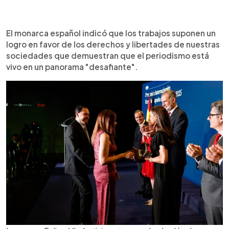
El monarca español indicó que los trabajos suponen un
logro en favor de los derechos y libertades de nuestras
sociedades que demuestran que el periodismo está
vivo en un panorama "desafiante".