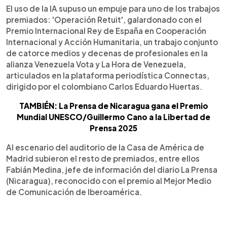
El uso de la IA supuso un empuje para uno de los trabajos
premiados: 'Operación Retuit', galardonado con el
Premio Internacional Rey de España en Cooperación
Internacional y Acción Humanitaria, un trabajo conjunto
de catorce medios y decenas de profesionales en la
alianza Venezuela Vota y La Hora de Venezuela,
articulados en la plataforma periodística Connectas,
dirigido por el colombiano Carlos Eduardo Huertas.
TAMBIÉN: La Prensa de Nicaragua gana el Premio
Mundial UNESCO/Guillermo Cano a la Libertad de
Prensa 2025
Al escenario del auditorio de la Casa de América de
Madrid subieron el resto de premiados, entre ellos
Fabián Medina, jefe de información del diario La Prensa
(Nicaragua), reconocido con el premio al Mejor Medio
de Comunicación de Iberoamérica.