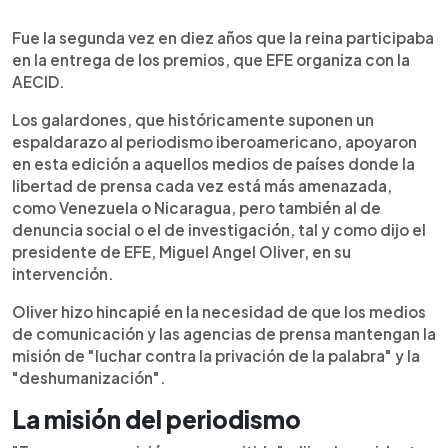
Fue la segunda vez en diez años que la reina participaba
en la entrega de los premios, que EFE organiza con la
AECID.
Los galardones, que históricamente suponen un
espaldarazo al periodismo iberoamericano, apoyaron
en esta edición a aquellos medios de países donde la
libertad de prensa cada vez está más amenazada,
como Venezuela o Nicaragua, pero también al de
denuncia social o el de investigación, tal y como dijo el
presidente de EFE, Miguel Angel Oliver, en su
intervención.
Oliver hizo hincapié en la necesidad de que los medios
de comunicación y las agencias de prensa mantengan la
misión de "luchar contra la privación de la palabra" y la
"deshumanización".
La misión del periodismo