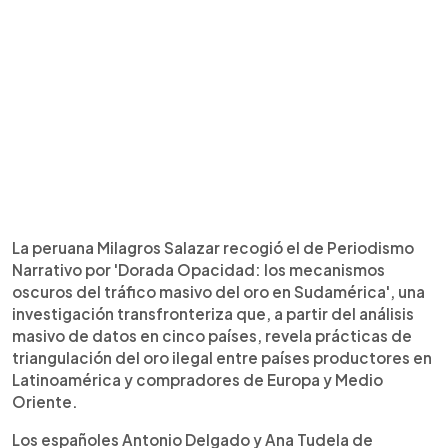
La peruana Milagros Salazar recogió el de Periodismo
Narrativo por 'Dorada Opacidad: los mecanismos
oscuros del tráfico masivo del oro en Sudamérica', una
investigación transfronteriza que, a partir del análisis
masivo de datos en cinco países, revela prácticas de
triangulación del oro ilegal entre países productores en
Latinoamérica y compradores de Europa y Medio
Oriente.
Los españoles Antonio Delgado y Ana Tudela de