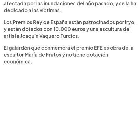
afectada por las inundaciones del año pasado, y se la ha
dedicado a las víctimas.
Los Premios Rey de España están patrocinados por Iryo,
y están dotados con 10.000 euros y una escultura del
artista Joaquín Vaquero Turcios.
El galardón que conmemora el premio EFE es obra de la
escultor María de Frutos y no tiene dotación
económica.