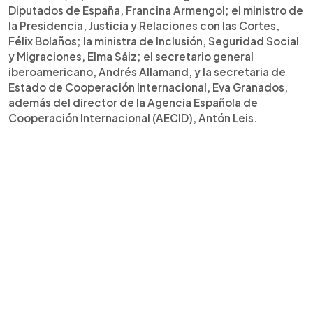
Diputados de España, Francina Armengol; el ministro de
la Presidencia, Justicia y Relaciones con las Cortes,
Félix Bolaños; la ministra de Inclusión, Seguridad Social
y Migraciones, Elma Sáiz; el secretario general
iberoamericano, Andrés Allamand, y la secretaria de
Estado de Cooperación Internacional, Eva Granados,
además del director de la Agencia Española de
Cooperación Internacional (AECID), Antón Leis.