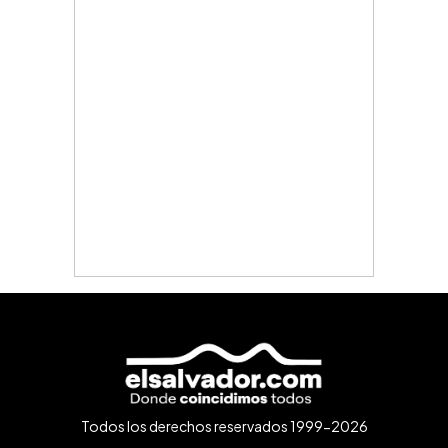
Todos los derechos reservados 1999-2026