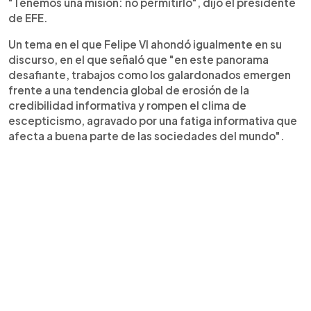
"Tenemos una misión: no permitirlo", dijo el presidente
de EFE.
Un tema en el que Felipe VI ahondó igualmente en su
discurso, en el que señaló que "en este panorama
desafiante, trabajos como los galardonados emergen
frente a una tendencia global de erosión de la
credibilidad informativa y rompen el clima de
escepticismo, agravado por una fatiga informativa que
afecta a buena parte de las sociedades del mundo".