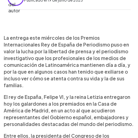
Publicado el 19 de junio de 2025
0:00
►
Escuchar artículo
La entrega este miércoles de los Premios
Internacionales Rey de España de Periodismo puso en
valor la lucha por la libertad de prensa y el periodismo
investigativo que los profesionales de los medios de
comunicación de Latinoamérica mantienen día a día, y
por la que en algunos casos han tenido que exiliarse o
incluso ver cómo se atenta contra su vida y la de sus
familias.
El rey de España, Felipe VI, y la reina Letizia entregaron
hoy los galardones a los premiados en la Casa de
América de Madrid, en un acto al que acudieron
representantes del Gobierno español, embajadores y
personalidades destacadas del mundo del periodismo.
Entre ellos, la presidenta del Congreso de los