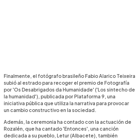
Finalmente, el fotógrafo brasileño Fabio Alarico Teixeira
subió al estrado para recoger el premio de Fotografía
por 'Os Desabrigados da Humanidade' ('Los sintecho de
la humanidad'), publicada por Plataforma 9, una
iniciativa pública que utiliza la narrativa para provocar
un cambio constructivo en la sociedad.
Además, la ceremonia ha contado con la actuación de
Rozalén, que ha cantado 'Entonces', una canción
dedicada a su pueblo, Letur (Albacete), también