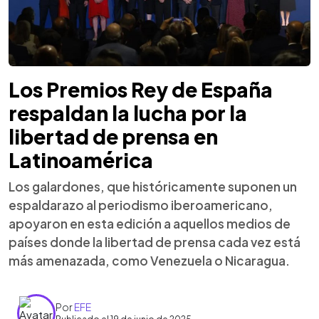
Los Premios Rey de España
respaldan la lucha por la
libertad de prensa en
Latinoamérica
Los galardones, que históricamente suponen un
espaldarazo al periodismo iberoamericano,
apoyaron en esta edición a aquellos medios de
países donde la libertad de prensa cada vez está
más amenazada, como Venezuela o Nicaragua.
Por
EFE