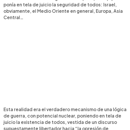
ponía en tela de juicio la seguridad de todos: Israel,
obviamente, el Medio Oriente en general, Europa, Asia
Central…
Esta realidad era el verdadero mecanismo de una lógica
de guerra, con potencial nuclear, poniendo en tela de
juicio la existencia de todos, vestida de un discurso
supuestamente libertador hacia “la opresión de