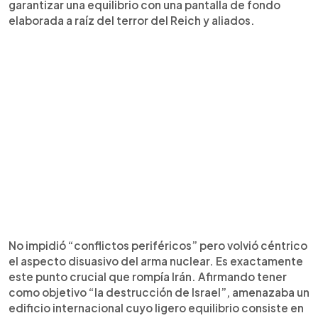
garantizar una equilibrio con una pantalla de fondo
elaborada a raíz del terror del Reich y aliados.
No impidió “conflictos periféricos” pero volvió céntrico
el aspecto disuasivo del arma nuclear. Es exactamente
este punto crucial que rompía Irán. Afirmando tener
como objetivo “la destrucción de Israel”, amenazaba un
edificio internacional cuyo ligero equilibrio consiste en