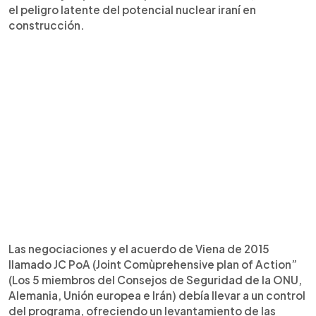
el peligro latente del potencial nuclear iraní en
construcción.
Las negociaciones y el acuerdo de Viena de 2015
llamado JC PoA (Joint Comùprehensive plan of Action”
(Los 5 miembros del Consejos de Seguridad de la ONU,
Alemania, Unión europea e Irán) debía llevar a un control
del programa, ofreciendo un levantamiento de las