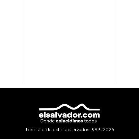
Todos los derechos reservados 1999-2026