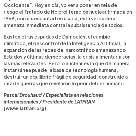
Occidente”. Hoy en día, volver a poner en tela de
riesgo el Tratado de No proliferación nuclear firmada en
1968, con una voluntad en usarla, es la verdadera
amenaza inmediata contra la subsistencia de todos.
Existen otras espadas de Damoclès, el cambio
climático, el descontrol de la Inteligencia Artificial, la
expansión de las redes del narcotráfico amenazando
Estados y últimas democracias, la crisis alimentaria son
las más relevantes. Pero lo nuclear es la que de manera
instantánea puede, a base de tecnología humana,
destruir un equilibrio frágil de seguridad, construido a
raíz de guerras que revelaron lo peor del ser humano.
Pascal Drouhaud / Especialista en relaciones
internacionales / Presidente de LATFRAN
(www.latfran.org)