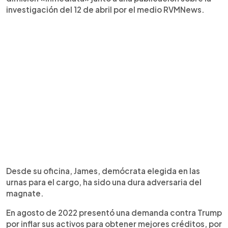
investigación del 12 de abril por el medio RVMNews.
Desde su oficina, James, demócrata elegida en las
urnas para el cargo, ha sido una dura adversaria del
magnate.
En agosto de 2022 presentó una demanda contra Trump
por inflar sus activos para obtener mejores créditos, por