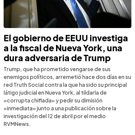
El gobierno de EEUU investiga
a la fiscal de Nueva York, una
dura adversaria de Trump
Trump, que ha prometido vengarse de sus
enemigos políticos, arremetió hace dos días en su
red Truth Social contra la que ha sido su principal
látigo judicial en Nueva York, al tildarla de
«corrupta chiflada» y pedir su dimisión
«inmediata» junto a una publicación sobre la
investigación del 12 de abril por el medio
RVMNews.