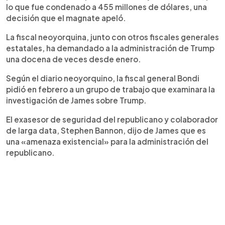
lo que fue condenado a 455 millones de dólares, una
decisión que el magnate apeló.
La fiscal neoyorquina, junto con otros fiscales generales
estatales, ha demandado a la administración de Trump
una docena de veces desde enero.
Según el diario neoyorquino, la fiscal general Bondi
pidió en febrero a un grupo de trabajo que examinara la
investigación de James sobre Trump.
El exasesor de seguridad del republicano y colaborador
de larga data, Stephen Bannon, dijo de James que es
una «amenaza existencial» para la administración del
republicano.