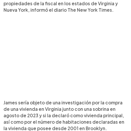
propiedades de la fiscal en los estados de Virginia y
Nueva York, informó el diario The New York Times.
James sería objeto de una investigación por la compra
de una vivienda en Virginia junto con una sobrina en
agosto de 2023 y si la declaró como vivienda principal,
así como por el número de habitaciones declaradas en
la vivienda que posee desde 2001 en Brooklyn.