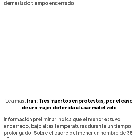
demasiado tiempo encerrado.
Lea más:
Irán: Tres muertos en protestas, por el caso
de una mujer detenida al usar mal el velo
Información preliminar indica que el menor estuvo
encerrado, bajo altas temperaturas durante un tiempo
prolongado. Sobre el padre del menor un hombre de 38