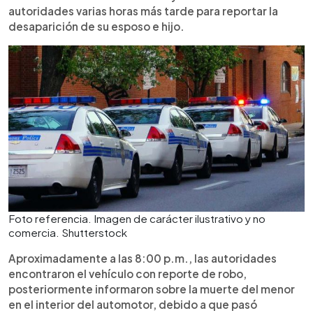
autoridades varias horas más tarde para reportar la
desaparición de su esposo e hijo.
Foto referencia. Imagen de carácter ilustrativo y no
comercia. Shutterstock
Aproximadamente a las 8:00 p.m., las autoridades
encontraron el vehículo con reporte de robo,
posteriormente informaron sobre la muerte del menor
en el interior del automotor, debido a que pasó