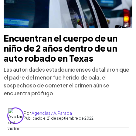
Encuentran el cuerpo de un
niño de 2 años dentro de un
auto robado en Texas
Las autoridades estadounidenses detallaron que
el padre del menor fue herido de bala, el
sospechoso de cometer el crimen aún se
encuentra prófugo.
Por
Agencias / A. Parada
Publicado el 21 de septiembre de 2022