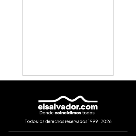
Todos los derechos reservados 1999-2026