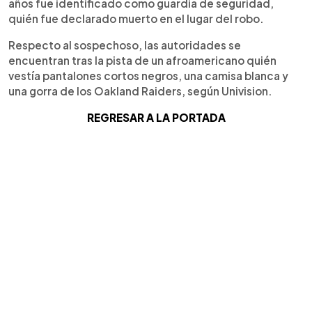
años fue identificado como guardia de seguridad,
quién fue declarado muerto en el lugar del robo.
Respecto al sospechoso, las autoridades se
encuentran tras la pista de un afroamericano quién
vestía pantalones cortos negros, una camisa blanca y
una gorra de los Oakland Raiders, según Univision.
REGRESAR A LA PORTADA