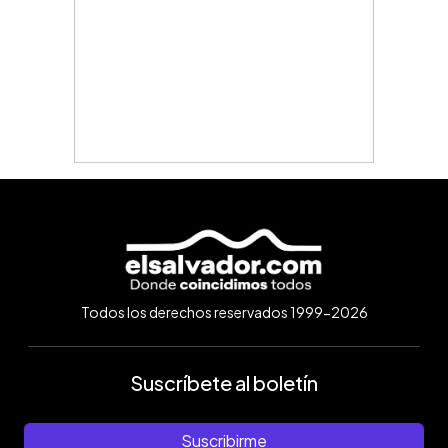
Todos los derechos reservados 1999-2026
Suscríbete al boletín
Suscribirme