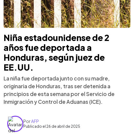
Niña estadounidense de 2
años fue deportada a
Honduras, según juez de
EE.UU.
La niña fue deportada junto con su madre,
originaria de Honduras, tras ser detenida a
principios de esta semana por el Servicio de
Inmigración y Control de Aduanas (ICE).
Por
AFP
Publicado el 26 de abril de 2025