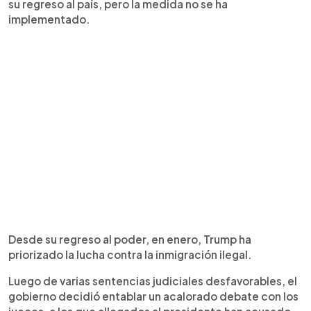
su regreso al país, pero la medida no se ha
implementado.
Desde su regreso al poder, en enero, Trump ha
priorizado la lucha contra la inmigración ilegal.
Luego de varias sentencias judiciales desfavorables, el
gobierno decidió entablar un acalorado debate con los