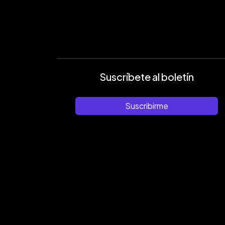
Suscríbete al boletín
Suscribirme