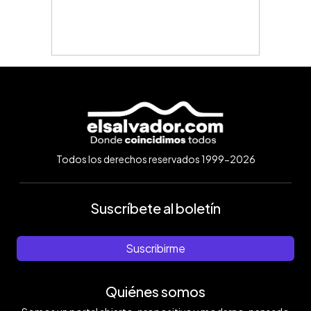
Todos los derechos reservados 1999-2026
Suscríbete al boletín
Suscribirme
Quiénes somos