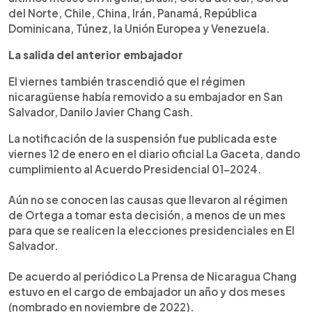
del Norte, Chile, China, Irán, Panamá, República
Dominicana, Túnez, la Unión Europea y Venezuela.
La salida del anterior embajador
El viernes también trascendió que el régimen
nicaragüense había removido a su embajador en San
Salvador, Danilo Javier Chang Cash.
La notificación de la suspensión fue publicada este
viernes 12 de enero en el diario oficial La Gaceta, dando
cumplimiento al Acuerdo Presidencial 01-2024.
Aún no se conocen las causas que llevaron al régimen
de Ortega a tomar esta decisión, a menos de un mes
para que se realicen la elecciones presidenciales en El
Salvador.
De acuerdo al periódico La Prensa de Nicaragua Chang
estuvo en el cargo de embajador un año y dos meses
(nombrado en noviembre de 2022).