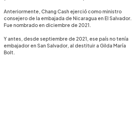
Anteriormente, Chang Cash ejerció como ministro
consejero de la embajada de Nicaragua en El Salvador.
Fue nombrado en diciembre de 2021.
Y antes, desde septiembre de 2021, ese país no tenía
embajador en San Salvador, al destituir a Gilda María
Bolt.