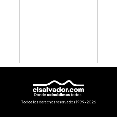
Todos los derechos reservados 1999-2026