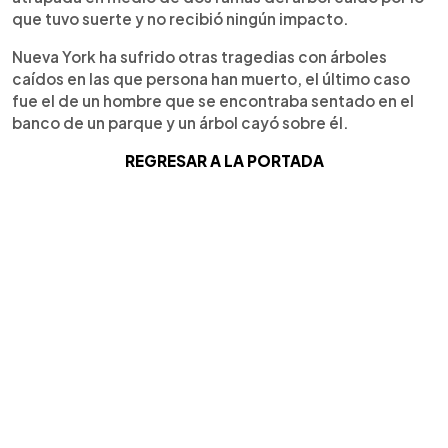
que tuvo suerte y no recibió ningún impacto.
Nueva York ha sufrido otras tragedias con árboles
caídos en las que persona han muerto, el último caso
fue el de un hombre que se encontraba sentado en el
banco de un parque y un árbol cayó sobre él.
REGRESAR A LA PORTADA