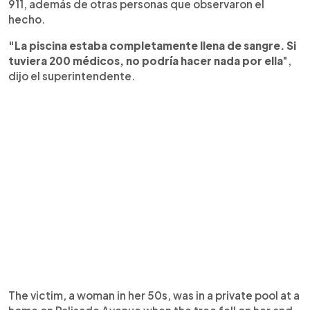
911, además de otras personas que observaron el
hecho.
"La piscina estaba completamente llena de sangre. Si
tuviera 200 médicos, no podría hacer nada por ella
",
dijo el superintendente.
The victim, a woman in her 50s, was in a private pool at a