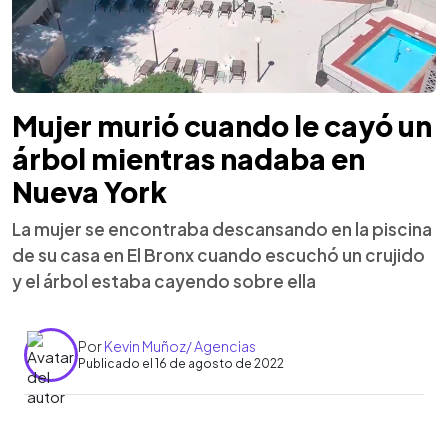
Mujer murió cuando le cayó un
árbol mientras nadaba en
Nueva York
La mujer se encontraba descansando en la piscina
de su casa en El Bronx cuando escuchó un crujido
y el árbol estaba cayendo sobre ella
Por
Kevin Muñoz/ Agencias
Publicado el 16 de agosto de 2022