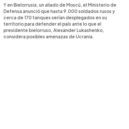
Y en Bielorrusia, un aliado de Moscú, el Ministerio de
Defensa anunció que hasta 9.000 soldados rusos y
cerca de 170 tanques serían desplegados en su
territorio para defender el país ante lo que el
presidente bielorruso, Alexander Lukashenko,
considera posibles amenazas de Ucrania.