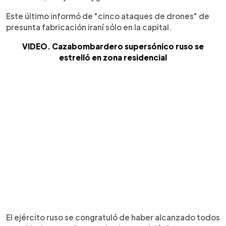
Este último informó de "cinco ataques de drones" de
presunta fabricación iraní sólo en la capital.
VIDEO. Cazabombardero supersónico ruso se
estrelló en zona residencial
El ejército ruso se congratuló de haber alcanzado todos