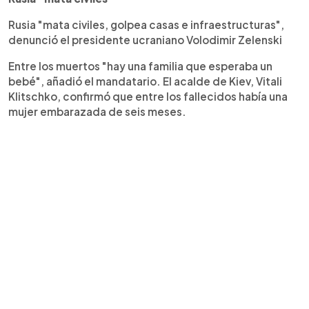
Rusia "mata civiles, golpea casas e infraestructuras",
denunció el presidente ucraniano Volodimir Zelenski
Entre los muertos "hay una familia que esperaba un
bebé", añadió el mandatario. El acalde de Kiev, Vitali
Klitschko, confirmó que entre los fallecidos había una
mujer embarazada de seis meses.