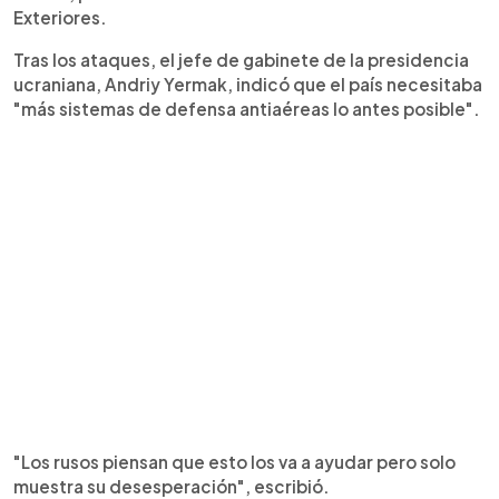
Exteriores.
Tras los ataques, el jefe de gabinete de la presidencia
ucraniana, Andriy Yermak, indicó que el país necesitaba
"más sistemas de defensa antiaéreas lo antes posible".
"Los rusos piensan que esto los va a ayudar pero solo
muestra su desesperación", escribió.