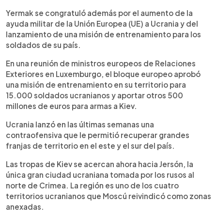
Yermak se congratuló además por el aumento de la
ayuda militar de la Unión Europea (UE) a Ucrania y del
lanzamiento de una misión de entrenamiento para los
soldados de su país.
En una reunión de ministros europeos de Relaciones
Exteriores en Luxemburgo, el bloque europeo aprobó
una misión de entrenamiento en su territorio para
15.000 soldados ucranianos y aportar otros 500
millones de euros para armas a Kiev.
Ucrania lanzó en las últimas semanas una
contraofensiva que le permitió recuperar grandes
franjas de territorio en el este y el sur del país.
Las tropas de Kiev se acercan ahora hacia Jersón, la
única gran ciudad ucraniana tomada por los rusos al
norte de Crimea. La región es uno de los cuatro
territorios ucranianos que Moscú reivindicó como zonas
anexadas.