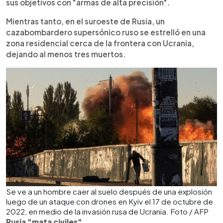
sus objetivos con "armas de alta precisión".
Mientras tanto, en el suroeste de Rusia, un
cazabombardero supersónico ruso se estrelló en una
zona residencial cerca de la frontera con Ucrania,
dejando al menos tres muertos.
Se ve a un hombre caer al suelo después de una explosión
luego de un ataque con drones en Kyiv el 17 de octubre de
2022, en medio de la invasión rusa de Ucrania. Foto / AFP
Rusia "mata civiles"