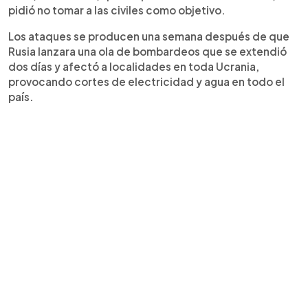
pidió no tomar a las civiles como objetivo.
Los ataques se producen una semana después de que
Rusia lanzara una ola de bombardeos que se extendió
dos días y afectó a localidades en toda Ucrania,
provocando cortes de electricidad y agua en todo el
país.