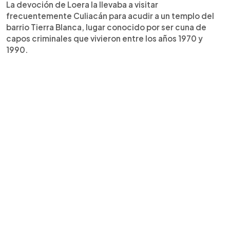
La devoción de Loera la llevaba a visitar
frecuentemente Culiacán para acudir a un templo del
barrio Tierra Blanca, lugar conocido por ser cuna de
capos criminales que vivieron entre los años 1970 y
1990.