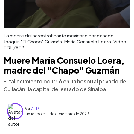
La madre del narcotraficante mexicano condenado
Joaquín "El Chapo" Guzmán, María Consuelo Loera. Video
EDH/AFP
Muere María Consuelo Loera,
madre del "Chapo" Guzmán
El fallecimiento ocurrió en un hospital privado de
Culiacán, la capital del estado de Sinaloa.
Por
AFP
Publicado el 11 de diciembre de 2023