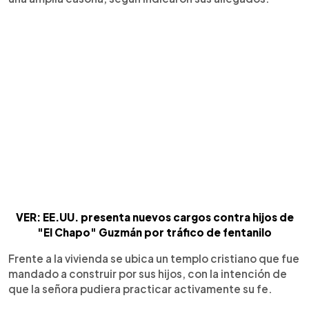
VER: EE.UU. presenta nuevos cargos contra hijos de
"El Chapo" Guzmán por tráfico de fentanilo
Frente a la vivienda se ubica un templo cristiano que fue
mandado a construir por sus hijos, con la intención de
que la señora pudiera practicar activamente su fe.