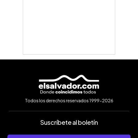
Todos los derechos reservados 1999-2026
Suscríbete al boletín