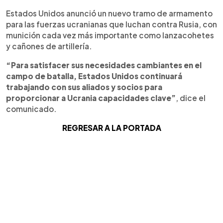
Estados Unidos anunció un nuevo tramo de armamento
para las fuerzas ucranianas que luchan contra Rusia, con
munición cada vez más importante como lanzacohetes
y cañones de artillería.
“Para satisfacer sus necesidades cambiantes en el
campo de batalla, Estados Unidos continuará
trabajando con sus aliados y socios para
proporcionar a Ucrania capacidades clave”
, dice el
comunicado.
REGRESAR A LA PORTADA