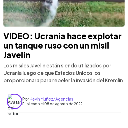
VIDEO: Ucrania hace explotar
un tanque ruso con un misil
Javelin
Los misiles Javelin están siendo utilizados por
Ucrania luego de que Estados Unidos los
proporcionara para repeler la invasión del Kremlin
Por
Kevin Muñoz/ Agencias
Publicado el 08 de agosto de 2022