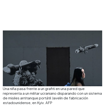
Una niña pasa frente a un grafiti en una pared que
representa a un militar ucraniano disparando con un sistema
de misiles antitanque portátil Javelin de fabricación
estadounidense, en Kyiv. AFP