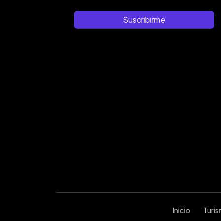
Suscribirme
Inicio
Turi