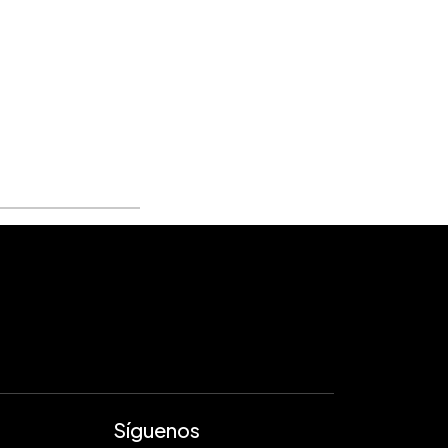
Síguenos