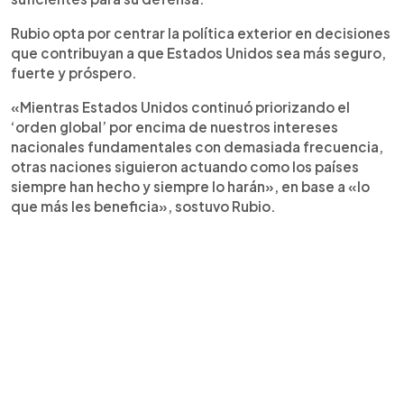
Rubio opta por centrar la política exterior en decisiones
que contribuyan a que Estados Unidos sea más seguro,
fuerte y próspero.
«Mientras Estados Unidos continuó priorizando el
‘orden global’ por encima de nuestros intereses
nacionales fundamentales con demasiada frecuencia,
otras naciones siguieron actuando como los países
siempre han hecho y siempre lo harán», en base a «lo
que más les beneficia», sostuvo Rubio.