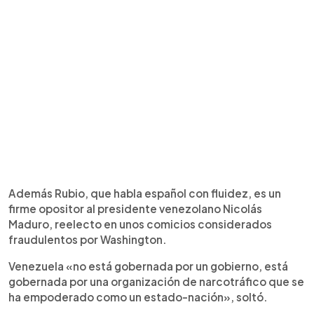
Además Rubio, que habla español con fluidez, es un
firme opositor al presidente venezolano Nicolás
Maduro, reelecto en unos comicios considerados
fraudulentos por Washington.
Venezuela «no está gobernada por un gobierno, está
gobernada por una organización de narcotráfico que se
ha empoderado como un estado-nación», soltó.