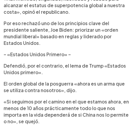
alcanzar el estatus de superpotencia global a nuestra
costa», opinó el republicano.
Por eso rechazó uno de los principios clave del
presidente saliente, Joe Biden: priorizar un «orden
mundial liberal» basado en reglas y liderado por
Estados Unidos.
– «Estados Unidos Primero» –
Defendió, por el contrario, el lema de Trump «Estados
Unidos primero».
El orden global de la posguerra «ahora es un arma que
se utiliza contra nosotros», dijo.
«Si seguimos por el camino en el que estamos ahora, en
menos de 10 años prácticamente todo lo que nos
importa en la vida dependerá de si China nos lo permite
o no», se quejó.