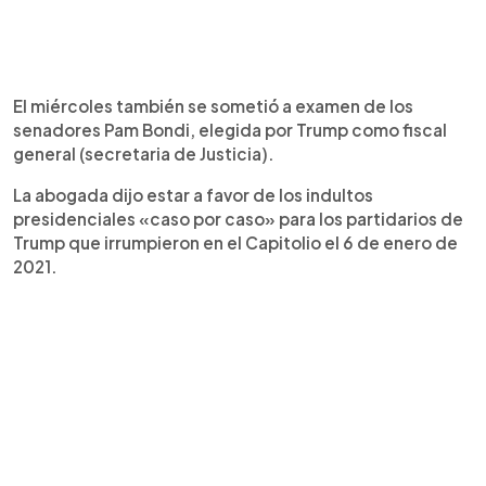
El miércoles también se sometió a examen de los
senadores Pam Bondi, elegida por Trump como fiscal
general (secretaria de Justicia).
La abogada dijo estar a favor de los indultos
presidenciales «caso por caso» para los partidarios de
Trump que irrumpieron en el Capitolio el 6 de enero de
2021.