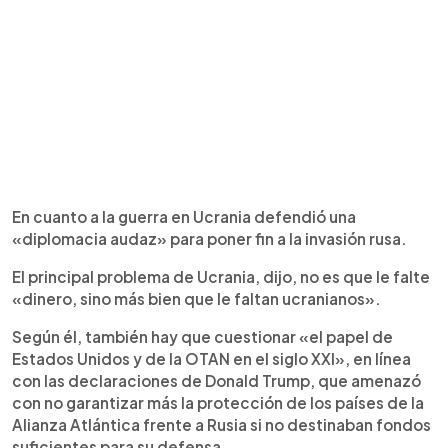
En cuanto a la guerra en Ucrania defendió una
«diplomacia audaz» para poner fin a la invasión rusa.
El principal problema de Ucrania, dijo, no es que le falte
«dinero, sino más bien que le faltan ucranianos».
Según él, también hay que cuestionar «el papel de
Estados Unidos y de la OTAN en el siglo XXI», en línea
con las declaraciones de Donald Trump, que amenazó
con no garantizar más la protección de los países de la
Alianza Atlántica frente a Rusia si no destinaban fondos
suficientes para su defensa.