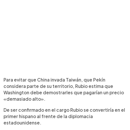
Para evitar que China invada Taiwán, que Pekín
considera parte de su territorio, Rubio estima que
Washington debe demostrarles que pagarían un precio
«demasiado alto».
De ser confirmado en el cargo Rubio se convertiría en el
primer hispano al frente de la diplomacia
estadounidense.