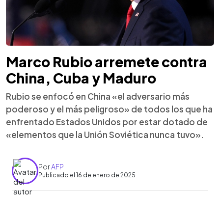
Marco Rubio arremete contra
China, Cuba y Maduro
Rubio se enfocó en China «el adversario más
poderoso y el más peligroso» de todos los que ha
enfrentado Estados Unidos por estar dotado de
«elementos que la Unión Soviética nunca tuvo».
Por
AFP
Publicado el 16 de enero de 2025