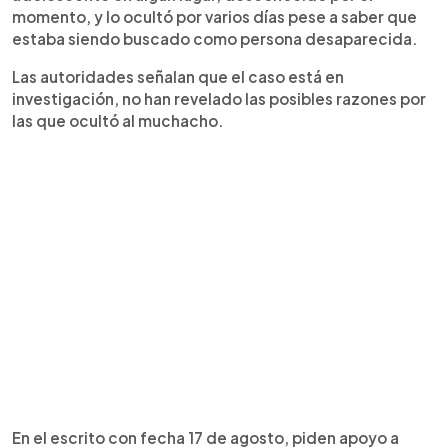
momento, y lo ocultó por varios días pese a saber que
estaba siendo buscado como persona desaparecida.
Las autoridades señalan que el caso está en
investigación, no han revelado las posibles razones por
las que ocultó al muchacho.
En el escrito con fecha 17 de agosto, piden apoyo a