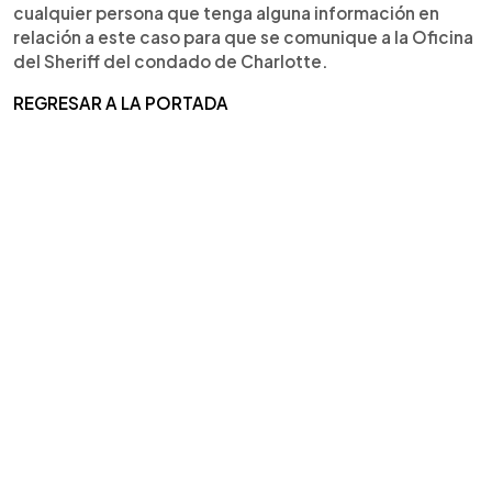
cualquier persona que tenga alguna información en
relación a este caso para que se comunique a la Oficina
del Sheriff del condado de Charlotte.
REGRESAR A LA PORTADA