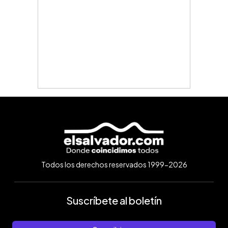
Todos los derechos reservados 1999-2026
Suscríbete al boletín