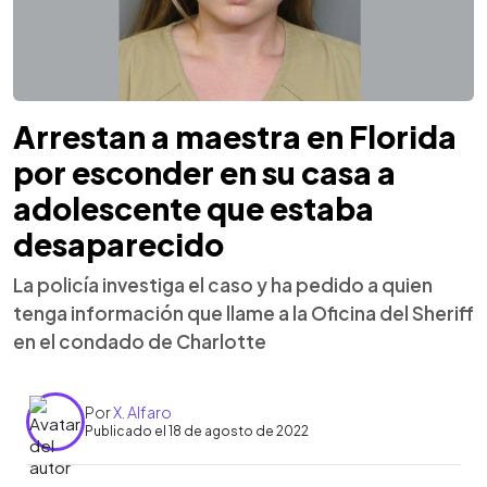
Arrestan a maestra en Florida
por esconder en su casa a
adolescente que estaba
desaparecido
La policía investiga el caso y ha pedido a quien
tenga información que llame a la Oficina del Sheriff
en el condado de Charlotte
Por
X. Alfaro
Publicado el 18 de agosto de 2022