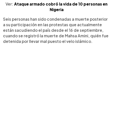
Ver:
Ataque armado cobró la vida de 10 personas en
Nigeria
Seis personas han sido condenadas a muerte posterior
a su participación en las protestas que actualmente
están sacudiendo el país desde el 16 de septiembre,
cuando se registró la muerte de Mahsa Amini, quién fue
detenida por llevar mal puesto el velo islámico.