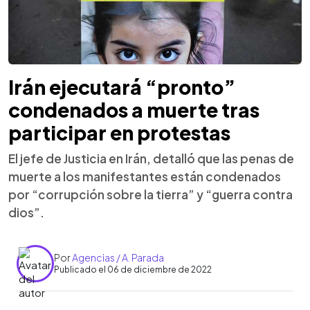
Irán ejecutará “pronto”
condenados a muerte tras
participar en protestas
El jefe de Justicia en Irán, detalló que las penas de
muerte a los manifestantes están condenados
por “corrupción sobre la tierra” y “guerra contra
dios”.
Por
Agencias / A. Parada
Publicado el 06 de diciembre de 2022