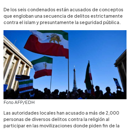
De los seis condenados están acusados de conceptos
que engloban una secuencia de delitos estrictamente
contra el islam y presuntamente la seguridad pública.
Foto AFP/EDH
Las autoridades locales han acusado a más de 2,000
personas de diversos delitos contra la religión al
participar en las movilizaciones donde piden fin de la