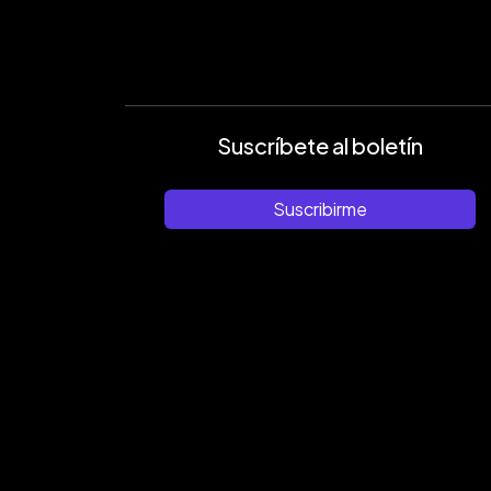
Suscríbete al boletín
Suscribirme