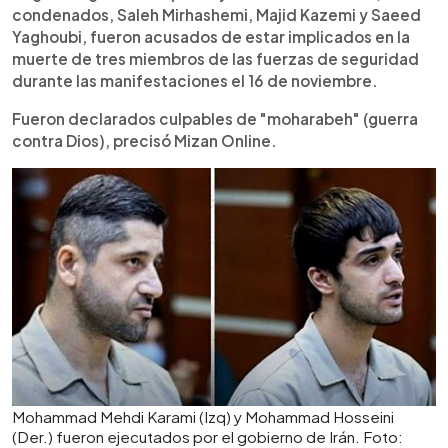
condenados, Saleh Mirhashemi, Majid Kazemi y Saeed
Yaghoubi, fueron acusados de estar implicados en la
muerte de tres miembros de las fuerzas de seguridad
durante las manifestaciones el 16 de noviembre.
Fueron declarados culpables de "moharabeh" (guerra
contra Dios), precisó Mizan Online.
Mohammad Mehdi Karami (Izq) y Mohammad Hosseini
(Der.) fueron ejecutados por el gobierno de Irán. Foto: