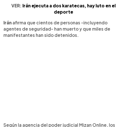
VER:
Irán ejecuta a dos karatecas, hay luto en el
deporte
Irán
afirma que cientos de personas -incluyendo
agentes de seguridad- han muerto y que miles de
manifestantes han sido detenidos.
Según la agencia del poder judicial Mizan Online, los