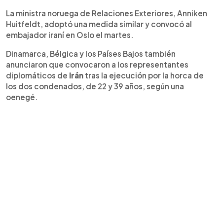
La ministra noruega de Relaciones Exteriores, Anniken
Huitfeldt, adoptó una medida similar y convocó al
embajador iraní en Oslo el martes.
Dinamarca, Bélgica y los Países Bajos también
anunciaron que convocaron a los representantes
diplomáticos de
Irán
tras la ejecución por la horca de
los dos condenados, de 22 y 39 años, según una
oenegé.