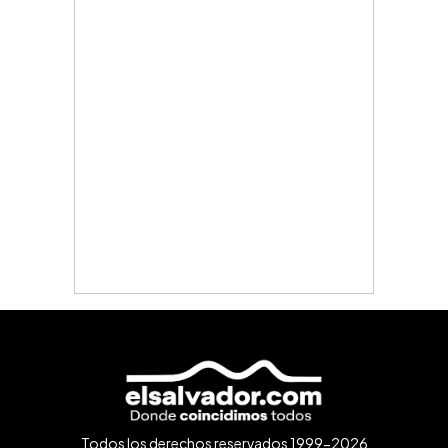
Todos los derechos reservados 1999-2026