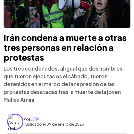
Irán condena a muerte a otras
tres personas en relación a
protestas
Los tres condenados, al igual que dos hombres
que fueron ejecutados el sábado, fueron
detenidos en el marco de la represión de las
protestas desatadas tras la muerte de la joven
Mahsa Amini.
Por
AFP
Publicado el 09 de enero de 2023