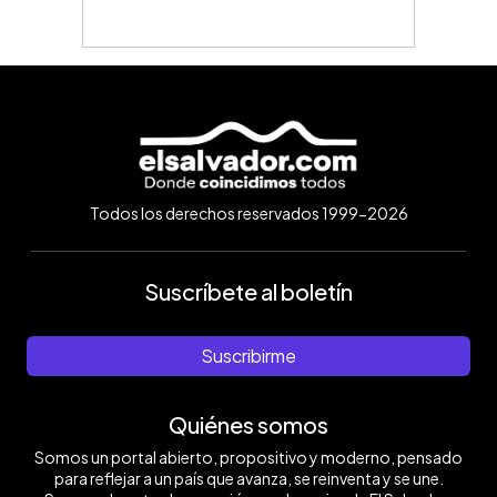
Todos los derechos reservados 1999-2026
Suscríbete al boletín
Suscribirme
Quiénes somos
Somos un portal abierto, propositivo y moderno, pensado
para reflejar a un país que avanza, se reinventa y se une.