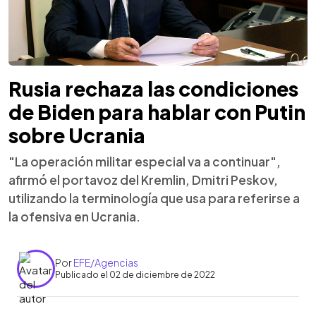
Rusia rechaza las condiciones
de Biden para hablar con Putin
sobre Ucrania
"La operación militar especial va a continuar",
afirmó el portavoz del Kremlin, Dmitri Peskov,
utilizando la terminología que usa para referirse a
la ofensiva en Ucrania.
Por
EFE/Agencias
Publicado el 02 de diciembre de 2022