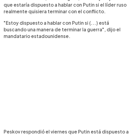
que estaría dispuesto a hablar con Putin si el líder ruso
realmente quisiera terminar con el conflicto.
"Estoy dispuesto a hablar con Putin si (...) está
buscando una manera de terminar la guerra", dijo el
mandatario estadounidense.
Peskov respondió el viernes que Putin está dispuesto a