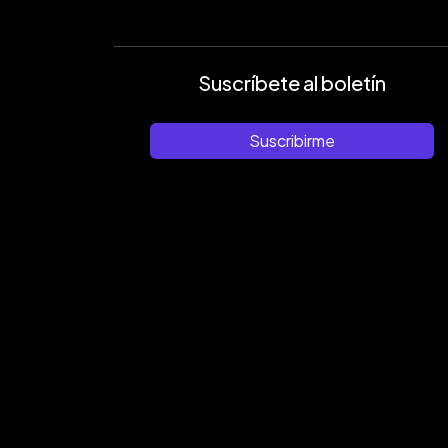
Suscríbete al boletín
Suscribirme