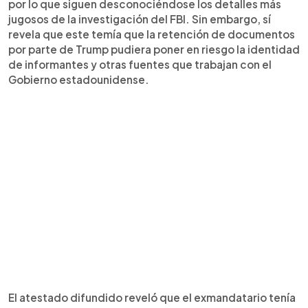
por lo que siguen desconociéndose los detalles más
jugosos de la investigación del FBI. Sin embargo, sí
revela que este temía que la retención de documentos
por parte de Trump pudiera poner en riesgo la identidad
de informantes y otras fuentes que trabajan con el
Gobierno estadounidense.
El atestado difundido reveló que el exmandatario tenía