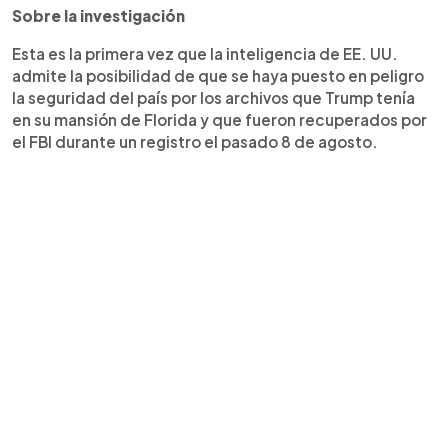
Sobre la investigación
Esta es la primera vez que la inteligencia de EE. UU.
admite la posibilidad de que se haya puesto en peligro
la seguridad del país por los archivos que Trump tenía
en su mansión de Florida y que fueron recuperados por
el FBI durante un registro el pasado 8 de agosto.