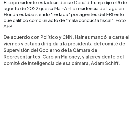
El expresidente estadounidense Donald Trump dijo el 8 de
agosto de 2022 que su Mar-A -La residencia de Lago en
Florida estaba siendo "redada" por agentes del FBI en lo
que calificó como un acto de "mala conducta fiscal". Foto
AFP
De acuerdo con Político y CNN, Haines mandó la carta el
viernes y estaba dirigida a la presidenta del comité de
Supervisión del Gobierno de la Cámara de
Representantes, Carolyn Maloney, y al presidente del
comité de inteligencia de esa cámara, Adam Schiff.