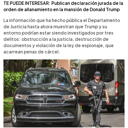
TE PUEDE INTERESAR: Publican declaración jurada de la
orden de allanamiento en la mansión de Donald Trump
La información que ha hecho pública el Departamento
de Justicia hasta ahora muestran que Trump y su
entorno podrían estar siendo investigados por tres
delitos: obstrucción a la justicia, destrucción de
documentos y violación de la ley de espionaje, que
acarrean penas de cárcel.