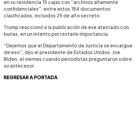
en su residencia 15 cajas con “archivos altamente
confidenciales”, entre estos 184 documentos
clasificados, incluidos 25 de alto secreto.
Trump reaccionó a la publicación de ese atestado con
burlas, en un intento por restarle importancia.
“Dejemos que el Departamento de Justicia se encargue
de eso”, dijo el presidente de Estados Unidos, Joe
Biden, el viernes cuando periodistas preguntaron sobre
su antecesor.
REGRESAR A PORTADA