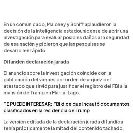
En un comunicado, Maloney y Schiff aplaudieron la
decisión de la inteligencia estadounidense de abrir una
investigación para evaluar posibles daños a la seguridad
de esa nación y pidieron que las pesquisas se
desarrollen rápido.
Difunden declaración jurada
El anuncio sobre la investigación coincide con la
publicación del viernes por orden de un juez del
atestado que sirvió para justificar el registro del FBI a la
mansión de Trump en Mar-a-Lago.
TE PUEDE INTERESAR: FBI dice que incautó documentos
clasificados en la residencia de Trump
La versión editada de la declaración jurada difundida
tenía prácticamente la mitad del contenido tachado,