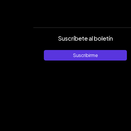
Suscríbete al boletín
Suscribirme