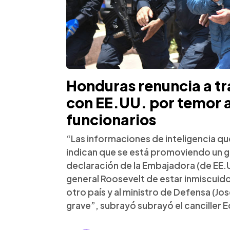
Honduras renuncia a tr
con EE.UU. por temor a
funcionarios
“Las informaciones de inteligencia qu
indican que se está promoviendo un 
declaración de la Embajadora (de EE.
general Roosevelt de estar inmiscuid
otro país y al ministro de Defensa (J
grave”, subrayó subrayó el canciller 