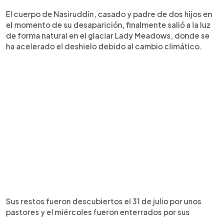
El cuerpo de Nasiruddin, casado y padre de dos hijos en
el momento de su desaparición, finalmente salió a la luz
de forma natural en el glaciar Lady Meadows, donde se
ha acelerado el deshielo debido al cambio climático.
Sus restos fueron descubiertos el 31 de julio por unos
pastores y el miércoles fueron enterrados por sus