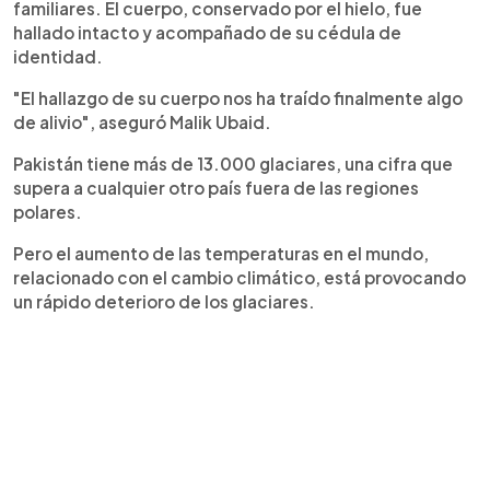
familiares. El cuerpo, conservado por el hielo, fue
hallado intacto y acompañado de su cédula de
identidad.
"El hallazgo de su cuerpo nos ha traído finalmente algo
de alivio", aseguró Malik Ubaid.
Pakistán tiene más de 13.000 glaciares, una cifra que
supera a cualquier otro país fuera de las regiones
polares.
Pero el aumento de las temperaturas en el mundo,
relacionado con el cambio climático, está provocando
un rápido deterioro de los glaciares.