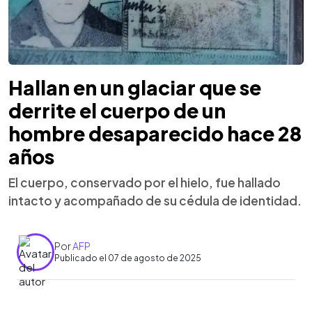
Hallan en un glaciar que se
derrite el cuerpo de un
hombre desaparecido hace 28
años
El cuerpo, conservado por el hielo, fue hallado
intacto y acompañado de su cédula de identidad.
Por
AFP
Publicado el 07 de agosto de 2025