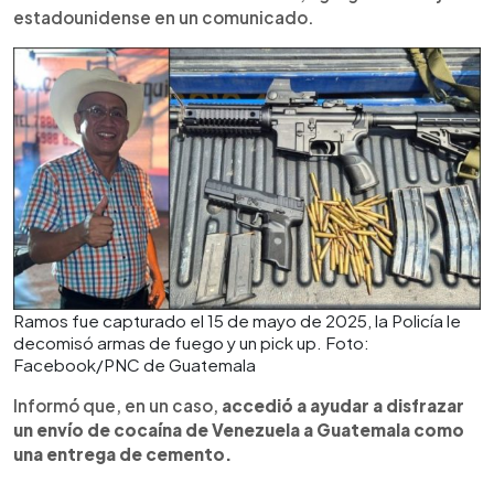
estadounidense en un comunicado.
Ramos fue capturado el 15 de mayo de 2025, la Policía le
decomisó armas de fuego y un pick up. Foto:
Facebook/PNC de Guatemala
Informó que, en un caso,
accedió a ayudar a disfrazar
un envío de cocaína de Venezuela a Guatemala como
una entrega de cemento.