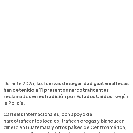
Durante 2025,
las fuerzas de seguridad guatemaltecas
han detenido a 11 presuntos narcotraficantes
reclamados en extradición por Estados Unidos
, según
la Policía.
Carteles internacionales, con apoyo de
narcotraficantes locales, trafican drogas y blanquean
dinero en Guatemala y otros países de Centroamérica,