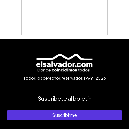
Todos los derechos reservados 1999-2026
Suscríbete al boletín
Suscribirme