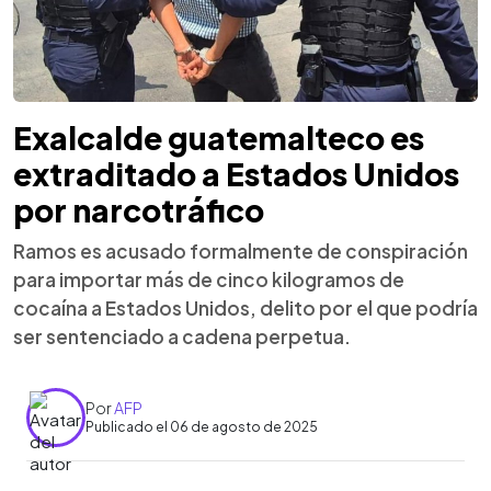
Exalcalde guatemalteco es
extraditado a Estados Unidos
por narcotráfico
Ramos es acusado formalmente de conspiración
para importar más de cinco kilogramos de
cocaína a Estados Unidos, delito por el que podría
ser sentenciado a cadena perpetua.
Por
AFP
Publicado el 06 de agosto de 2025