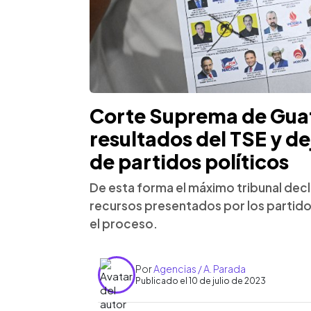
Corte Suprema de Gua
resultados del TSE y de
de partidos políticos
De esta forma el máximo tribunal de
recursos presentados por los partido
el proceso.
Por
Agencias / A. Parada
Publicado el 10 de julio de 2023