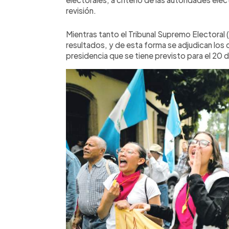
revisión.
Mientras tanto el Tribunal Supremo Electoral 
resultados, y de esta forma se adjudican los c
presidencia que se tiene previsto para el 20 