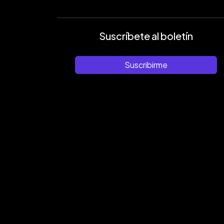
Suscríbete al boletín
Suscribirme