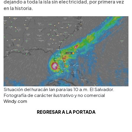
dejando a toda la isla sin electricidad, por primera vez
en la historia.
Situación del huracán Ian para las 10 a.m. El Salvador.
Fotografía de carácter ilustrativo y no comercial
Windy.com
REGRESAR A LA PORTADA