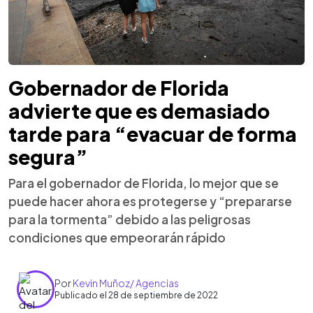
Gobernador de Florida
advierte que es demasiado
tarde para “evacuar de forma
segura”
Para el gobernador de Florida, lo mejor que se
puede hacer ahora es protegerse y “prepararse
para la tormenta” debido a las peligrosas
condiciones que empeorarán rápido
Por
Kevin Muñoz/ Agencias
Publicado el 28 de septiembre de 2022