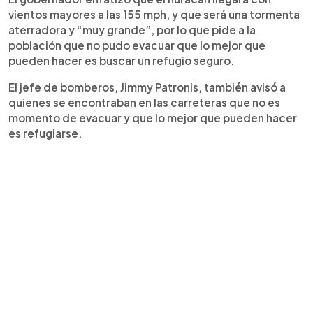
vientos mayores a las 155 mph, y que será una tormenta
aterradora y “muy grande”, por lo que pide a la
población que no pudo evacuar que lo mejor que
pueden hacer es buscar un refugio seguro.
El jefe de bomberos, Jimmy Patronis, también avisó a
quienes se encontraban en las carreteras que no es
momento de evacuar y que lo mejor que pueden hacer
es refugiarse.