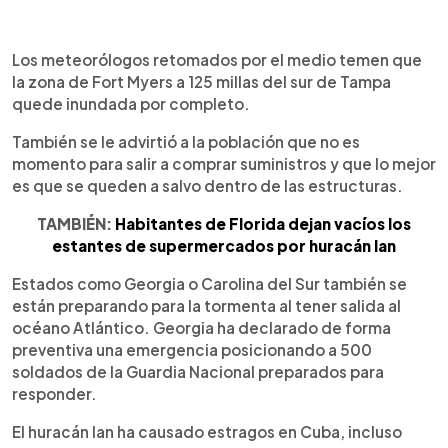
Los meteorólogos retomados por el medio temen que
la zona de Fort Myers a 125 millas del sur de Tampa
quede inundada por completo.
También se le advirtió a la población que no es
momento para salir a comprar suministros y que lo mejor
es que se queden a salvo dentro de las estructuras.
TAMBIÉN:
Habitantes de Florida dejan vacíos los
estantes de supermercados por huracán Ian
Estados como Georgia o Carolina del Sur también se
están preparando para la tormenta al tener salida al
océano Atlántico. Georgia ha declarado de forma
preventiva una emergencia posicionando a 500
soldados de la Guardia Nacional preparados para
responder.
El huracán Ian ha causado estragos en Cuba, incluso