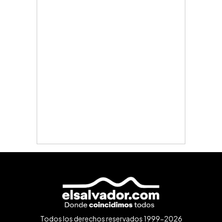
Todos los derechos reservados 1999-2026