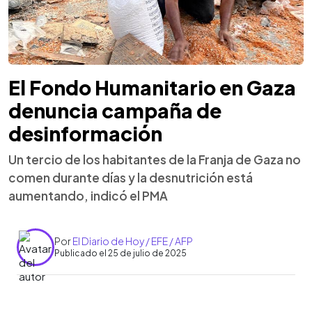
El Fondo Humanitario en Gaza
denuncia campaña de
desinformación
Un tercio de los habitantes de la Franja de Gaza no
comen durante días y la desnutrición está
aumentando, indicó el PMA
Por
El Diario de Hoy / EFE / AFP
Publicado el 25 de julio de 2025