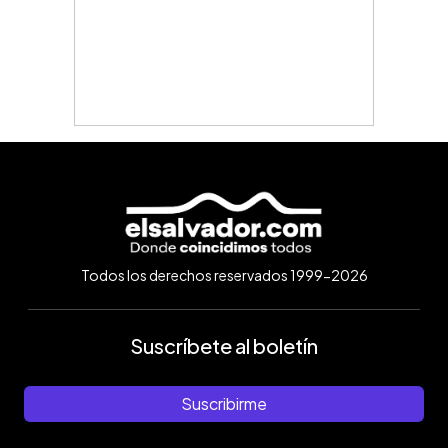
Todos los derechos reservados 1999-2026
Suscríbete al boletín
Suscribirme