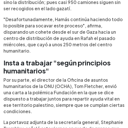
sino la distribución; pues casi 950 camiones siguen sin
ser recogidos en el lado gazatí.
"Desafortunadamente, Hamás continúa haciendo todo
lo posible para socavar este proceso", afirma,
disparando un cohete desde el sur de Gaza hacia un
centro de distribución de ayuda en Rafah el pasado
miércoles, que cayó a unos 250 metros del centro
humanitario.
Insta a trabajar "según principios
humanitarios"
Por su parte, el director de la Oficina de asuntos
humanitarios de la ONU (OCHA), Tom Fletcher, envió
una carta a la polémica Fundación en la que se dice
dispuesto a trabajar juntos para repartir ayuda vital en
ese territorio palestino, siempre que se cumplan ciertas
condiciones.
La portavoz adjunta de la secretaría general, Stephanie