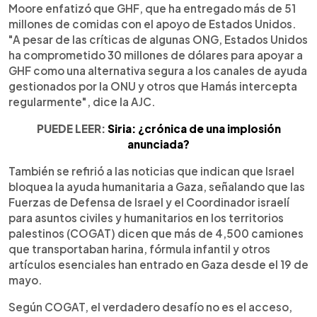
Moore enfatizó que GHF, que ha entregado más de 51
millones de comidas con el apoyo de Estados Unidos.
"A pesar de las críticas de algunas ONG, Estados Unidos
ha comprometido 30 millones de dólares para apoyar a
GHF como una alternativa segura a los canales de ayuda
gestionados por la ONU y otros que Hamás intercepta
regularmente", dice la AJC.
PUEDE LEER:
Siria: ¿crónica de una implosión
anunciada?
También se refirió a las noticias que indican que Israel
bloquea la ayuda humanitaria a Gaza, señalando que las
Fuerzas de Defensa de Israel y el Coordinador israelí
para asuntos civiles y humanitarios en los territorios
palestinos (COGAT) dicen que más de 4,500 camiones
que transportaban harina, fórmula infantil y otros
artículos esenciales han entrado en Gaza desde el 19 de
mayo.
Según COGAT, el verdadero desafío no es el acceso,