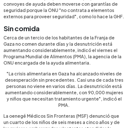
convoyes de ayuda deben moverse con garantías de
seguridad porque la ONU "no contrata a elementos
externos para proveer seguridad", como lo hace la GHF.
Sin comida
Cerca de un tercio de los habitantes de la Franja de
Gaza no comen durante días y la desnutrición está
aumentando considerablemente, indicó el viernes el
Programa Mundial de Alimentos (PMA), la agencia de la
ONU encargada de la ayuda alimentaria.
"La crisis alimentaria en Gaza ha alcanzado niveles de
desesperación sin precedentes. Casi una de cada tres
personas no viene en varios días. La desnutrición está
aumentando considerablemente, con 90,000 mujeres
y niños que necesitan tratamiento urgente", indicó el
PMA.
La oenegé Médicos Sin Fronteras (MSF) denunció que
un cuarto de los niños de seis meses a cinco años y de