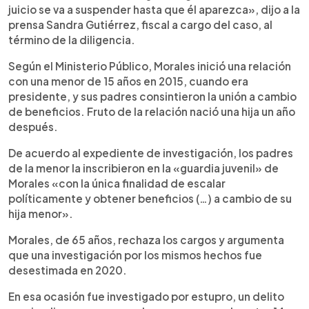
juicio se va a suspender hasta que él aparezca», dijo a la
prensa Sandra Gutiérrez, fiscal a cargo del caso, al
término de la diligencia.
Según el Ministerio Público, Morales inició una relación
con una menor de 15 años en 2015, cuando era
presidente, y sus padres consintieron la unión a cambio
de beneficios. Fruto de la relación nació una hija un año
después.
De acuerdo al expediente de investigación, los padres
de la menor la inscribieron en la «guardia juvenil» de
Morales «con la única finalidad de escalar
políticamente y obtener beneficios (…) a cambio de su
hija menor».
Morales, de 65 años, rechaza los cargos y argumenta
que una investigación por los mismos hechos fue
desestimada en 2020.
En esa ocasión fue investigado por estupro, un delito