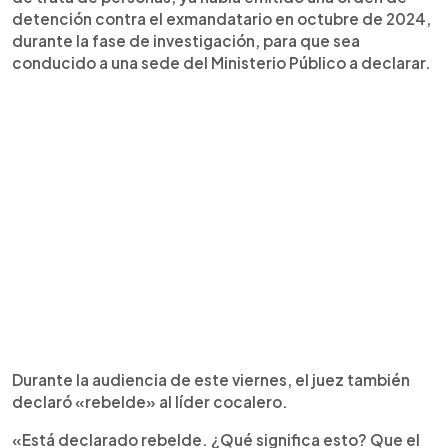
detención contra el exmandatario en octubre de 2024,
durante la fase de investigación, para que sea
conducido a una sede del Ministerio Público a declarar.
Durante la audiencia de este viernes, el juez también
declaró «rebelde» al líder cocalero.
«Está declarado rebelde. ¿Qué significa esto? Que el