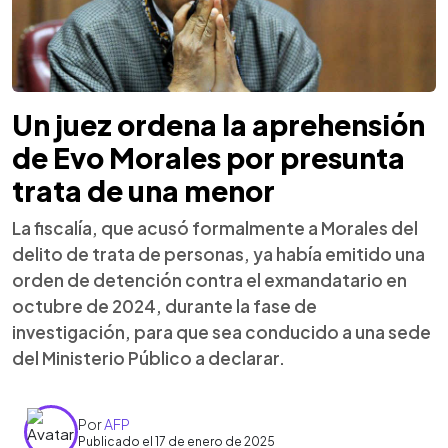
Un juez ordena la aprehensión
de Evo Morales por presunta
trata de una menor
La fiscalía, que acusó formalmente a Morales del
delito de trata de personas, ya había emitido una
orden de detención contra el exmandatario en
octubre de 2024, durante la fase de
investigación, para que sea conducido a una sede
del Ministerio Público a declarar.
Por
AFP
Publicado el 17 de enero de 2025