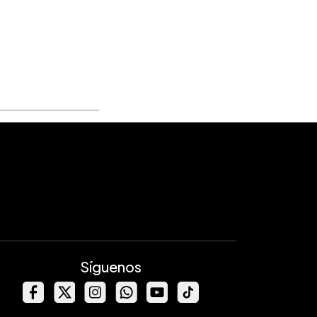
Síguenos