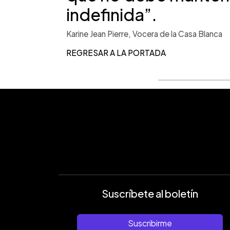
indefinida”.
Karine Jean Pierre, Vocera de la Casa Blanca
REGRESAR A LA PORTADA
Suscríbete al boletín
Suscribirme