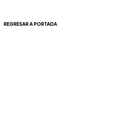
REGRESAR A PORTADA