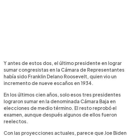
Y antes de estos dos, el último presidente en lograr
sumar congresistas en la Cámara de Representantes
había sido Franklin Delano Roosevelt, quien vio un
incremento de nueve escaños en 1934.
En los últimos cien años, solo esos tres presidentes
lograron sumar en la denominada Cámara Baja en
elecciones de medio término. El resto reprobó el
examen, aunque después algunos de ellos fueron
reelectos.
Con las proyecciones actuales, parece que Joe Biden