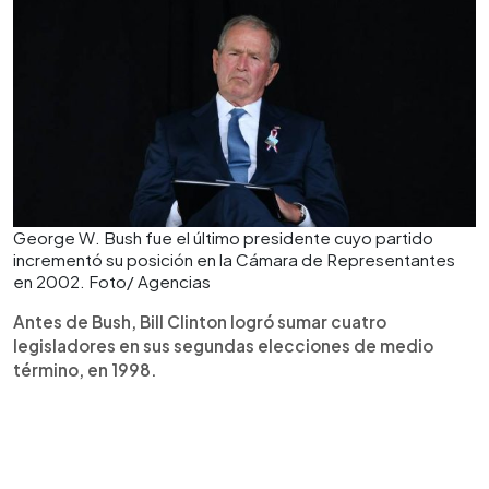
George W. Bush fue el último presidente cuyo partido
incrementó su posición en la Cámara de Representantes
en 2002. Foto/ Agencias
Antes de Bush, Bill Clinton logró sumar cuatro
legisladores en sus segundas elecciones de medio
término, en 1998.