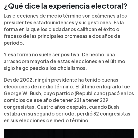
¿Qué dice la experiencia electoral?
Las elecciones de medio término son exámenes a los
presidentes estadounidenses y sus gestiones. Es la
forma en la que los ciudadanos califican el éxito o
fracaso de las principales promesas a dos años de
periodo.
Y esa forma no suele ser positiva. De hecho, una
arrasadora mayoría de estas elecciones en el último
siglo ha golpeado a los oficialismos.
Desde 2002, ningún presidente ha tenido buenas
elecciones de medio término. El último en lograrlo fue
George W. Bush, cuyo partido (Republicano) pasó en los
comicios de ese año de tener 221 a tener 229
congresistas. Cuatro años después, cuando Bush
estaba en su segundo periodo, perdió 32 congresistas
en sus elecciones de medio término.