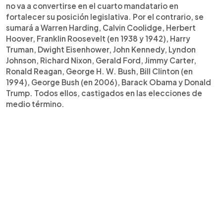
no va a convertirse en el cuarto mandatario en
fortalecer su posición legislativa. Por el contrario, se
sumará a Warren Harding, Calvin Coolidge, Herbert
Hoover, Franklin Roosevelt (en 1938 y 1942), Harry
Truman, Dwight Eisenhower, John Kennedy, Lyndon
Johnson, Richard Nixon, Gerald Ford, Jimmy Carter,
Ronald Reagan, George H. W. Bush, Bill Clinton (en
1994), George Bush (en 2006), Barack Obama y Donald
Trump. Todos ellos, castigados en las elecciones de
medio término.