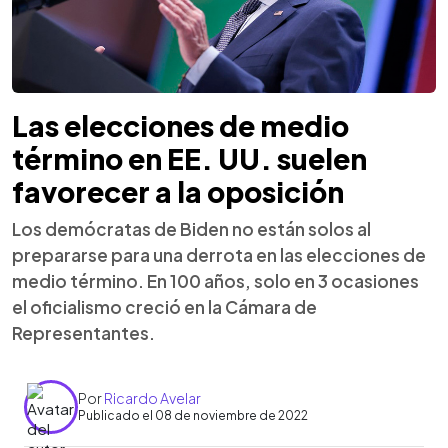
Las elecciones de medio
término en EE. UU. suelen
favorecer a la oposición
Los demócratas de Biden no están solos al
prepararse para una derrota en las elecciones de
medio término. En 100 años, solo en 3 ocasiones
el oficialismo creció en la Cámara de
Representantes.
Por
Ricardo Avelar
Publicado el 08 de noviembre de 2022