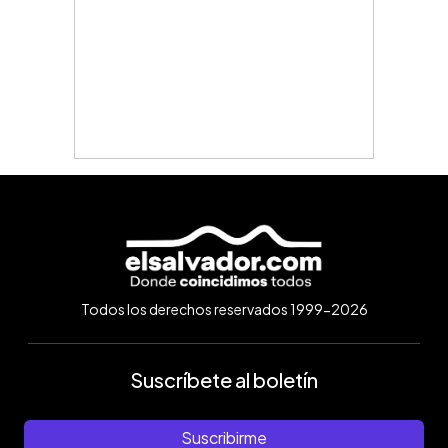
Todos los derechos reservados 1999-2026
Suscríbete al boletín
Suscribirme