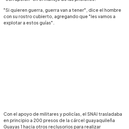
"Si quieren guerra, guerra van a tener", dice el hombre
con su rostro cubierto, agregando que "les vamos a
explotar a estos guías".
Con el apoyo de militares y policías, el SNAI trasladaba
en principio a 200 presos de la cárcel guayaquileña
Guayas 1 hacia otros reclusorios para realizar