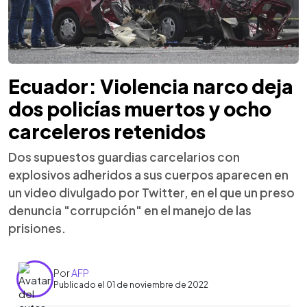
Ecuador: Violencia narco deja
dos policías muertos y ocho
carceleros retenidos
Dos supuestos guardias carcelarios con
explosivos adheridos a sus cuerpos aparecen en
un video divulgado por Twitter, en el que un preso
denuncia "corrupción" en el manejo de las
prisiones.
Por
AFP
Publicado el 01 de noviembre de 2022