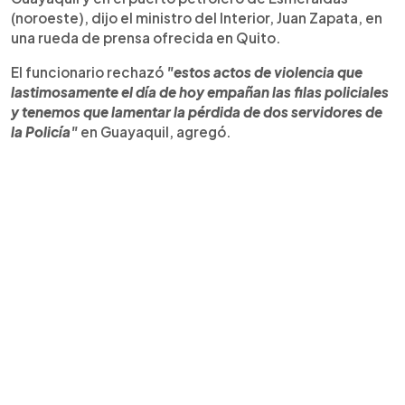
(noroeste), dijo el ministro del Interior, Juan Zapata, en
una rueda de prensa ofrecida en Quito.
El funcionario rechazó
"estos actos de violencia que
lastimosamente el día de hoy empañan las filas policiales
y tenemos que lamentar la pérdida de dos servidores de
la Policía"
en Guayaquil, agregó.