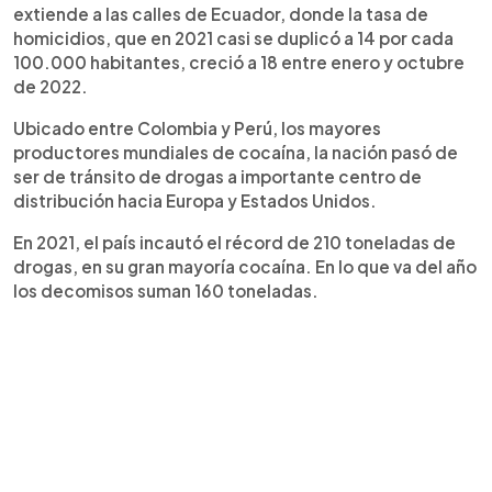
extiende a las calles de Ecuador, donde la tasa de
homicidios, que en 2021 casi se duplicó a 14 por cada
100.000 habitantes, creció a 18 entre enero y octubre
de 2022.
Ubicado entre Colombia y Perú, los mayores
productores mundiales de cocaína, la nación pasó de
ser de tránsito de drogas a importante centro de
distribución hacia Europa y Estados Unidos.
En 2021, el país incautó el récord de 210 toneladas de
drogas, en su gran mayoría cocaína. En lo que va del año
los decomisos suman 160 toneladas.