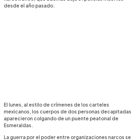
desde el año pasado.
El lunes, al estilo de crímenes de los carteles
mexicanos, los cuerpos de dos personas decapitadas
aparecieron colgando de un puente peatonal de
Esmeraldas.
La guerra por el poder entre organizaciones narcos se