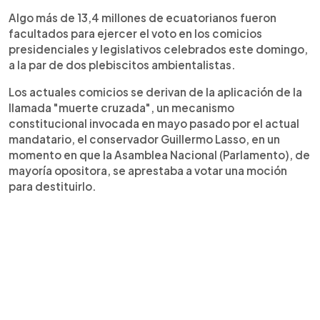
Algo más de 13,4 millones de ecuatorianos fueron
facultados para ejercer el voto en los comicios
presidenciales y legislativos celebrados este domingo,
a la par de dos plebiscitos ambientalistas.
Los actuales comicios se derivan de la aplicación de la
llamada "muerte cruzada", un mecanismo
constitucional invocada en mayo pasado por el actual
mandatario, el conservador Guillermo Lasso, en un
momento en que la Asamblea Nacional (Parlamento), de
mayoría opositora, se aprestaba a votar una moción
para destituirlo.