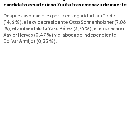
candidato ecuatoriano Zurita tras amenaza de muerte
Después asoman el experto en seguridad Jan Topic
(14,6 %), el exvicepresidente Otto Sonnenholzner (7,06
%), el ambientalista Yaku Pérez (3,76 %), el empresario
Xavier Hervas (0,47 %) y el abogado independiente
Bolívar Armijos (0,35 %).