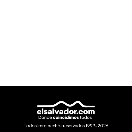
Todos los derechos reservados 1999-2026