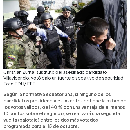
Christian Zurita, sustituto del asesinado candidato
Villavicencio, votó bajo un fuerte dispositivo de seguridad.
Foto EDH/ EFE
Según la normativa ecuatoriana, si ninguno de los
candidatos presidenciales inscritos obtiene la mitad de
los votos válidos, o el 40 % con una ventaja de al menos
10 puntos sobre el segundo, se realizará una segunda
vuelta (balotaje) entre los dos más votados,
programada para el 15 de octubre.