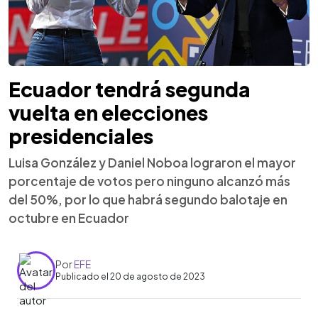
Ecuador tendrá segunda
vuelta en elecciones
presidenciales
Luisa González y Daniel Noboa lograron el mayor
porcentaje de votos pero ninguno alcanzó más
del 50%, por lo que habrá segundo balotaje en
octubre en Ecuador
Por
EFE
Publicado el 20 de agosto de 2023