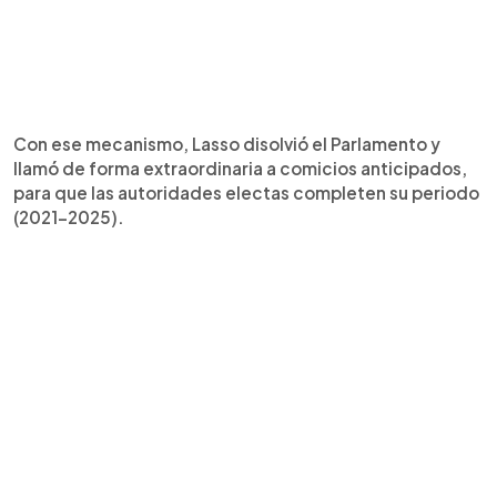
Con ese mecanismo, Lasso disolvió el Parlamento y
llamó de forma extraordinaria a comicios anticipados,
para que las autoridades electas completen su periodo
(2021-2025).