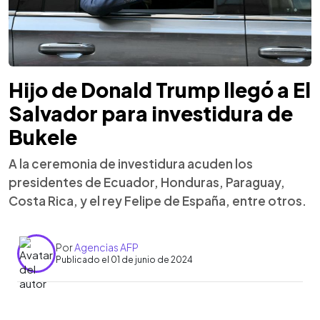
Hijo de Donald Trump llegó a El
Salvador para investidura de
Bukele
A la ceremonia de investidura acuden los
presidentes de Ecuador, Honduras, Paraguay,
Costa Rica, y el rey Felipe de España, entre otros.
Por
Agencias AFP
Publicado el 01 de junio de 2024