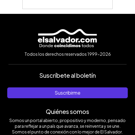
Todos los derechos reservados 1999-2026
Suscríbete al boletín
Suscribirme
Quiénes somos
Somos un portal abierto, propositivo y moderno, pensado
para reflejar a un país que avanza, se reinventa y se une.
Somos el punto de conexión con lo mejor de El Salvador.