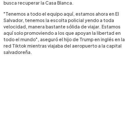
busca recuperar la Casa Blanca.
"Tenemos a todo el equipo aquí, estamos ahora en El
Salvador, tenemos la escolta policial yendo a toda
velocidad, manera bastante sólida de viajar. Estamos
aquí solo promoviendo a los que apoyan la libertad en
todo el mundo", aseguró el hijo de Trump en inglés en la
red Tiktok mientras viajaba del aeropuerto a la capital
salvadoreña.