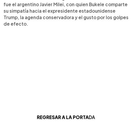
fue el argentino Javier Milei, con quien Bukele comparte
su simpatía hacia el expresidente estadounidense
Trump, la agenda conservadora y el gusto por los golpes
de efecto.
REGRESAR A LA PORTA
DA