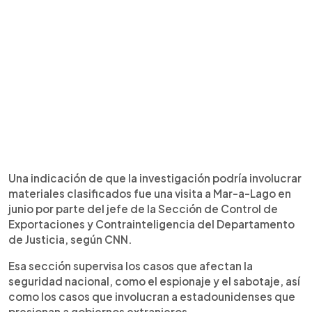
Una indicación de que la investigación podría involucrar
materiales clasificados fue una visita a Mar-a-Lago en
junio por parte del jefe de la Sección de Control de
Exportaciones y Contrainteligencia del Departamento
de Justicia, según CNN.
Esa sección supervisa los casos que afectan la
seguridad nacional, como el espionaje y el sabotaje, así
como los casos que involucran a estadounidenses que
presionan a gobiernos extranjeros.