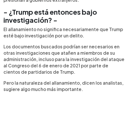
- ¿Trump está entonces bajo
investigación? -
El allanamiento no significa necesariamente que Trump
esté bajo investigación por un delito.
Los documentos buscados podrían ser necesarios en
otras investigaciones que atañen a miembros de su
administración, incluso para la investigación del ataque
al Congreso del 6 de enero de 2021 por parte de
cientos de partidarios de Trump.
Pero la naturaleza del allanamiento, dicen los analistas,
sugiere algo mucho más importante.