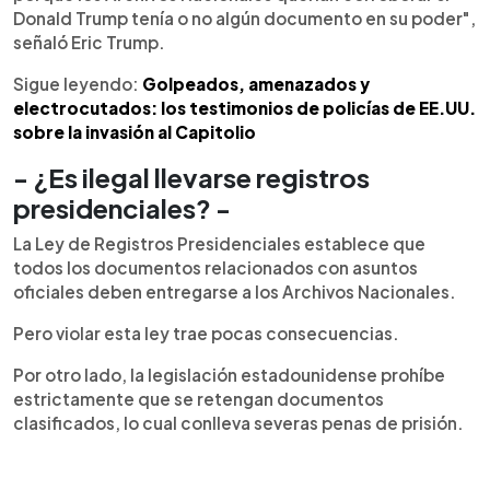
Donald Trump tenía o no algún documento en su poder",
señaló Eric Trump.
Sigue leyendo:
Golpeados, amenazados y
electrocutados: los testimonios de policías de EE.UU.
sobre la invasión al Capitolio
- ¿Es ilegal llevarse registros
presidenciales? -
La Ley de Registros Presidenciales establece que
todos los documentos relacionados con asuntos
oficiales deben entregarse a los Archivos Nacionales.
Pero violar esta ley trae pocas consecuencias.
Por otro lado, la legislación estadounidense prohíbe
estrictamente que se retengan documentos
clasificados, lo cual conlleva severas penas de prisión.