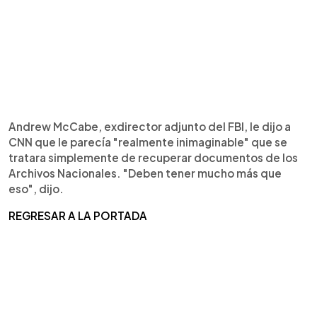
Andrew McCabe, exdirector adjunto del FBI, le dijo a
CNN que le parecía "realmente inimaginable" que se
tratara simplemente de recuperar documentos de los
Archivos Nacionales. "Deben tener mucho más que
eso", dijo.
REGRESAR A LA PORTADA