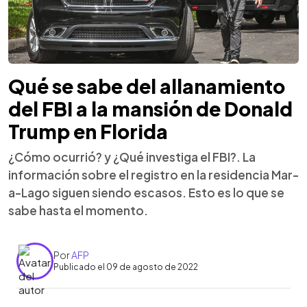
Qué se sabe del allanamiento
del FBI a la mansión de Donald
Trump en Florida
¿Cómo ocurrió? y ¿Qué investiga el FBI?. La
información sobre el registro en la residencia Mar-
a-Lago siguen siendo escasos. Esto es lo que se
sabe hasta el momento.
Por
AFP
Publicado el 09 de agosto de 2022