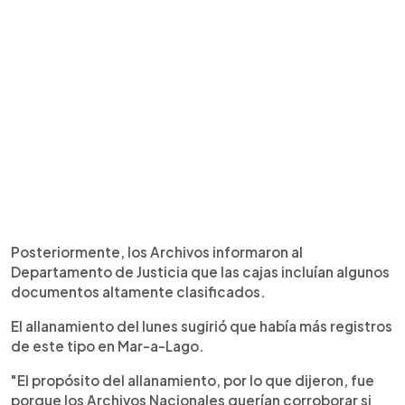
Posteriormente, los Archivos informaron al
Departamento de Justicia que las cajas incluían algunos
documentos altamente clasificados.
El allanamiento del lunes sugirió que había más registros
de este tipo en Mar-a-Lago.
"El propósito del allanamiento, por lo que dijeron, fue
porque los Archivos Nacionales querían corroborar si