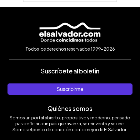
Todos los derechos reservados 1999-2026
Suscríbete al boletín
Suscribirme
Quiénes somos
Somos un portal abierto, propositivo y moderno, pensado
para reflejar a un país que avanza, se reinventa y se une.
Somos el punto de conexión con lo mejor de El Salvador.