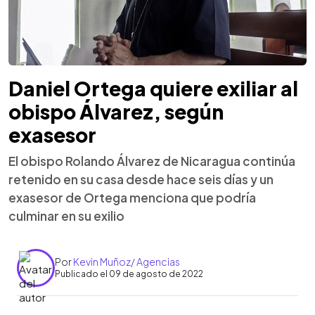
Daniel Ortega quiere exiliar al
obispo Álvarez, según
exasesor
El obispo Rolando Álvarez de Nicaragua continúa
retenido en su casa desde hace seis días y un
exasesor de Ortega menciona que podría
culminar en su exilio
Por
Kevin Muñoz/ Agencias
Publicado el 09 de agosto de 2022