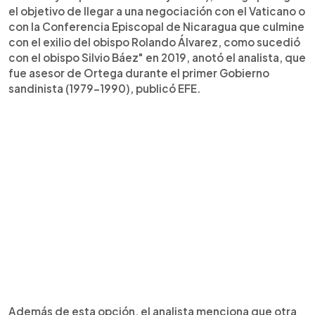
el objetivo de llegar a una negociación con el Vaticano o
con la Conferencia Episcopal de Nicaragua que culmine
con el exilio del obispo Rolando Álvarez, como sucedió
con el obispo Silvio Báez" en 2019, anotó el analista, que
fue asesor de Ortega durante el primer Gobierno
sandinista (1979-1990), publicó EFE.
Además de esta opción, el analista menciona que otra