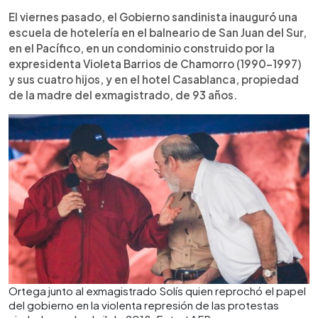
El viernes pasado, el Gobierno sandinista inauguró una
escuela de hotelería en el balneario de San Juan del Sur,
en el Pacífico, en un condominio construido por la
expresidenta Violeta Barrios de Chamorro (1990-1997)
y sus cuatro hijos, y en el hotel Casablanca, propiedad
de la madre del exmagistrado, de 93 años.
Ortega junto al exmagistrado Solís quien reprochó el papel
del gobierno en la violenta represión de las protestas