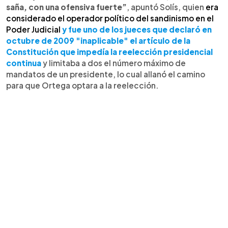
saña, con una ofensiva fuerte”
, apuntó Solís, quien
era
considerado el operador político del sandinismo en el
Poder Judicial
y fue uno de los jueces que declaró en
octubre de 2009 "inaplicable" el artículo de la
Constitución que impedía la reelección presidencial
continua
y limitaba a dos el número máximo de
mandatos de un presidente, lo cual allanó el camino
para que Ortega optara a la reelección.