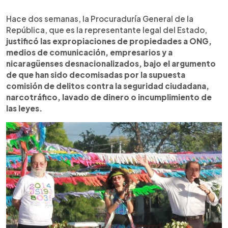
Hace dos semanas, la Procuraduría General de la
República, que es la representante legal del Estado,
justificó las expropiaciones de propiedades a ONG,
medios de comunicación, empresarios y a
nicaragüenses desnacionalizados, bajo el argumento
de que han sido decomisadas por la supuesta
comisión de delitos contra la seguridad ciudadana,
narcotráfico, lavado de dinero o incumplimiento de
las leyes.