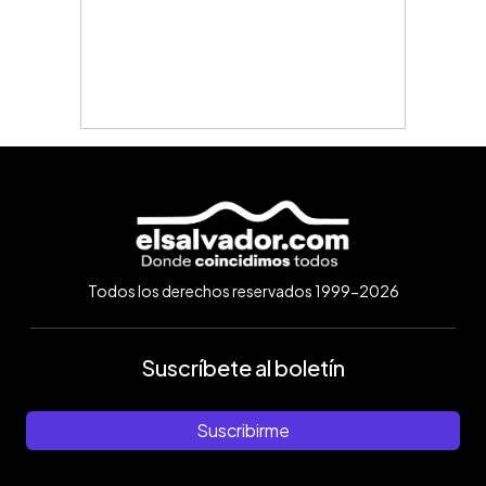
Todos los derechos reservados 1999-2026
Suscríbete al boletín
Suscribirme