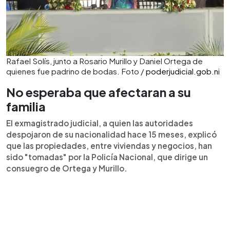
Rafael Solís, junto a Rosario Murillo y Daniel Ortega de
quienes fue padrino de bodas. Foto /
poderjudicial.gob.ni
No esperaba que afectaran a su
familia
El exmagistrado judicial, a quien las autoridades
despojaron de su nacionalidad hace 15 meses, explicó
que las propiedades, entre viviendas y negocios, han
sido "tomadas" por la Policía Nacional, que dirige un
consuegro de Ortega y Murillo.