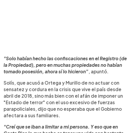
"Solo habían hecho las confiscaciones en el Registro (de
la Propiedad), pero en muchas propiedades no habían
tomado posesión, ahora sí lo hicieron”
, apuntó.
Solís, que acusó a Ortega y Murillo de no actuar con
sensatez y cordura en la crisis que vive el país desde
abril de 2018, sino más bien con el afán de imponer un
"Estado de terror" con el uso excesivo de fuerzas
parapoliciales, dijo que no esperaba que el Gobierno
afectara a sus familiares.
"Creí que
se iban a limitar a
mi persona. Y eso que en