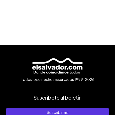
Todos los derechos reservados 1999-2026
Suscríbete al boletín
Suscribirme