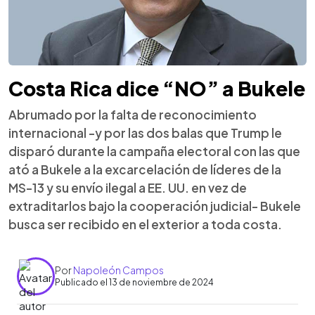
Costa Rica dice “NO” a Bukele
Abrumado por la falta de reconocimiento
internacional -y por las dos balas que Trump le
disparó durante la campaña electoral con las que
ató a Bukele a la excarcelación de líderes de la
MS-13 y su envío ilegal a EE. UU. en vez de
extraditarlos bajo la cooperación judicial- Bukele
busca ser recibido en el exterior a toda costa.
Por
Napoleón Campos
Publicado el 13 de noviembre de 2024