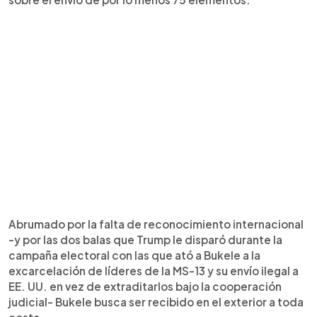
Abrumado por la falta de reconocimiento internacional
-y por las dos balas que Trump le disparó durante la
campaña electoral con las que ató a Bukele a la
excarcelación de líderes de la MS-13 y su envío ilegal a
EE. UU. en vez de extraditarlos bajo la cooperación
judicial- Bukele busca ser recibido en el exterior a toda