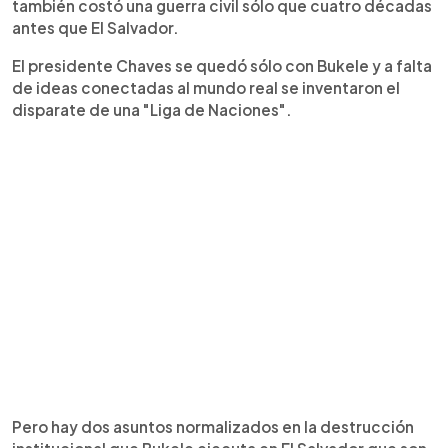
también costó una guerra civil sólo que cuatro décadas
antes que El Salvador.
El presidente Chaves se quedó sólo con Bukele y a falta
de ideas conectadas al mundo real se inventaron el
disparate de una "Liga de Naciones".
Pero hay dos asuntos normalizados en la destrucción