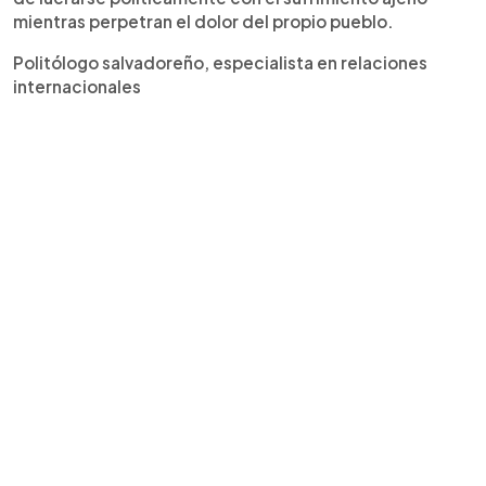
mientras perpetran el dolor del propio pueblo.
Politólogo salvadoreño, especialista en relaciones
internacionales