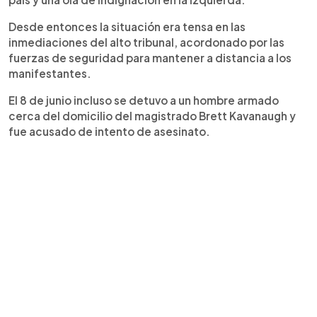
Desde entonces la situación era tensa en las
inmediaciones del alto tribunal, acordonado por las
fuerzas de seguridad para mantener a distancia a los
manifestantes.
El 8 de junio incluso se detuvo a un hombre armado
cerca del domicilio del magistrado Brett Kavanaugh y
fue acusado de intento de asesinato.