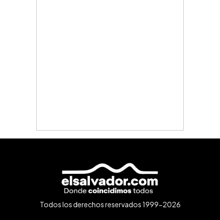
Todos los derechos reservados 1999-2026