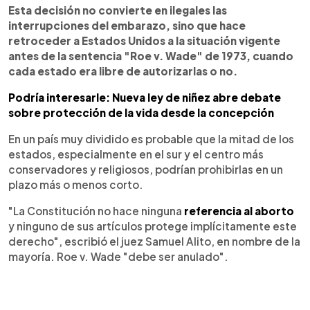
Esta decisión no convierte en ilegales las
interrupciones del embarazo, sino que hace
retroceder a Estados Unidos a la situación vigente
antes de la sentencia "Roe v. Wade" de 1973, cuando
cada estado era libre de autorizarlas o no.
Podría interesarle: Nueva ley de niñez abre debate
sobre protección de la vida desde la concepción
En un país muy dividido es probable que la mitad de los
estados, especialmente en el sur y el centro más
conservadores y religiosos, podrían prohibirlas en un
plazo más o menos corto.
"La Constitución no hace ninguna
referencia al aborto
y ninguno de sus artículos protege implícitamente este
derecho", escribió el juez Samuel Alito, en nombre de la
mayoría. Roe v. Wade "debe ser anulado".